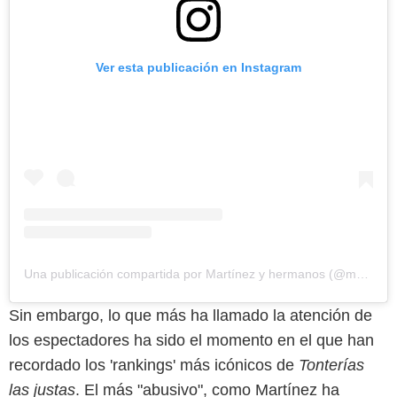
Ver esta publicación en Instagram
Una publicación compartida por Martínez y hermanos (@martinezyhermanos)
Sin embargo, lo que más ha llamado la atención de
los espectadores ha sido el momento en el que han
recordado los 'rankings' más icónicos de
Tonterías
las justas
. El más "abusivo", como Martínez ha