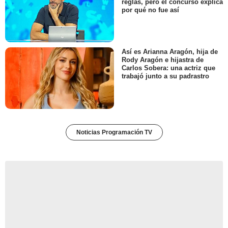
reglas, pero el concurso explica
por qué no fue así
Así es Arianna Aragón, hija de
Rody Aragón e hijastra de
Carlos Sobera: una actriz que
trabajó junto a su padrastro
Noticias Programación TV