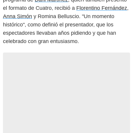
el formato de Cuatro, recibió a
Florentino Fernández
,
Anna Simón
y Romina Belluscio. "Un momento
histórico", como definió el presentador, que los
espectadores llevaban años pidiendo y que han
celebrado con gran entusiasmo.