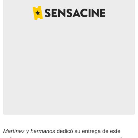
Martínez y hermanos
dedicó su entrega de este