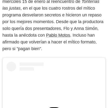
miércoles 15 de enero al reencuentro de
Tonterías
las justas
, en el que los cuatro rostros del mítico
programa desvelaron secretos e hicieron un repaso
por los mejores momentos. Desde que la productora
solo quería dos presentadores, Flo y Anna Simón,
hasta la anécdota con
Pablo Motos
. Incluso han
afirmado que volverían a hacer el mítico formato,
pero si "pagan bien".