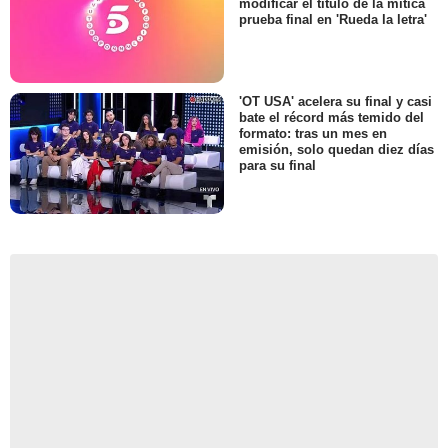
modificar el título de la mítica
prueba final en 'Rueda la letra'
'OT USA' acelera su final y casi
bate el récord más temido del
formato: tras un mes en
emisión, solo quedan diez días
para su final