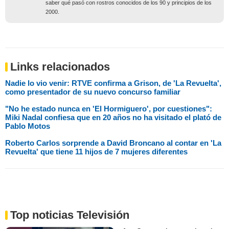
saber qué pasó con rostros conocidos de los 90 y principios de los
2000.
Links relacionados
Nadie lo vio venir: RTVE confirma a Grison, de 'La Revuelta',
como presentador de su nuevo concurso familiar
"No he estado nunca en 'El Hormiguero', por cuestiones":
Miki Nadal confiesa que en 20 años no ha visitado el plató de
Pablo Motos
Roberto Carlos sorprende a David Broncano al contar en 'La
Revuelta' que tiene 11 hijos de 7 mujeres diferentes
Top noticias Televisión