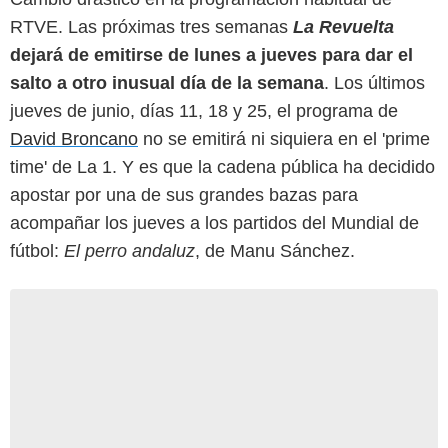
RTVE. Las próximas tres semanas
La Revuelta
dejará de emitirse de lunes a jueves para dar el
salto a otro inusual día de la semana
. Los últimos
jueves de junio, días 11, 18 y 25, el programa de
David Broncano
no se emitirá ni siquiera en el 'prime
time' de La 1. Y es que la cadena pública ha decidido
apostar por una de sus grandes bazas para
acompañar los jueves a los partidos del Mundial de
fútbol:
El perro andaluz
, de Manu Sánchez.