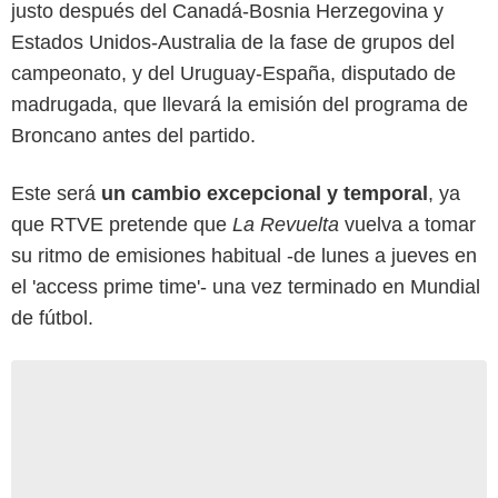
justo después del Canadá-Bosnia Herzegovina y
Estados Unidos-Australia de la fase de grupos del
campeonato, y del Uruguay-España, disputado de
madrugada, que llevará la emisión del programa de
Broncano antes del partido.
Este será
un cambio excepcional y temporal
, ya
que RTVE pretende que
La Revuelta
vuelva a tomar
su ritmo de emisiones habitual -de lunes a jueves en
el 'access prime time'- una vez terminado en Mundial
de fútbol.