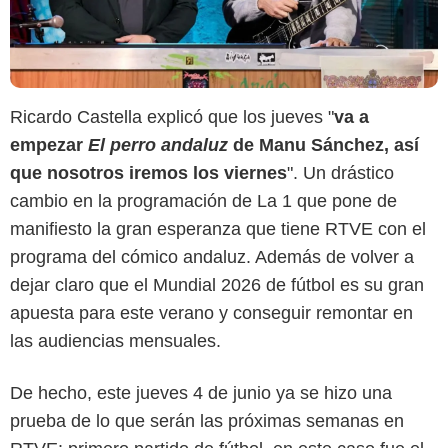
Ricardo Castella explicó que los jueves "
va a
empezar
El perro andaluz
de Manu Sánchez, así
que nosotros iremos los viernes
". Un drástico
cambio en la programación de La 1 que pone de
manifiesto la gran esperanza que tiene RTVE con el
programa del cómico andaluz. Además de volver a
dejar claro que el Mundial 2026 de fútbol es su gran
apuesta para este verano y conseguir remontar en
las audiencias mensuales.
De hecho, este jueves 4 de junio ya se hizo una
prueba de lo que serán las próximas semanas en