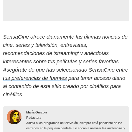
SensaCine ofrece diariamente las últimas noticias de
cine, series y televisión, entrevistas,
recomendaciones de 'streaming' y anécdotas
interesantes sobre tus películas y series favoritas.
Asegúrate de que has seleccionado
SensaCine entre
tus preferencias de fuentes
para tener acceso diario
al contenido de este sitio creado por cinéfilos para
cinéfilos.
María Garzón
Redactora
Adicta a los programas de televisión, siempre está pendiente de los
estrenos en la pequeña pantalla. Le encanta analizar las audiencias y