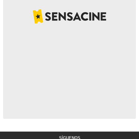
SÍGUENOS