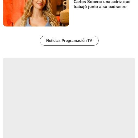
Carlos Sobera: una actriz que
trabajó junto a su padrastro
Noticias Programación TV