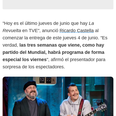
RTVE
"Hoy es el último jueves de junio que hay
La
Revuelta
en TVE", anunció
Ricardo Castella
al
comenzar la entrega de este jueves 4 de junio. "Es
verdad,
las tres semanas que viene, como hay
partido del Mundial, habrá programa de forma
especial los viernes
", afirmó el presentador para
sorpresa de los espectadores.