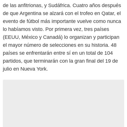
de las anfitrionas, y Sudáfrica. Cuatro años después
de que Argentina se alzará con el trofeo en Qatar, el
evento de fútbol más importante vuelve como nunca
lo habíamos visto. Por primera vez, tres países
(EEUU, México y Canadá) lo organizan y participan
el mayor número de selecciones en su historia. 48
países se enfrentarán entre sí en un total de 104
partidos, que terminarán con la gran final del 19 de
julio en Nueva York.