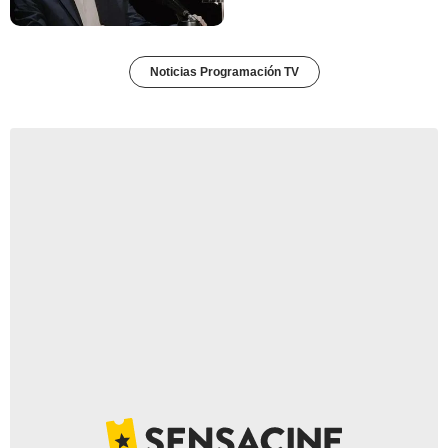
Noticias Programación TV