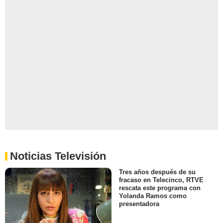
Noticias Televisión
Tres años después de su
fracaso en Telecinco, RTVE
rescata este programa con
Yolanda Ramos como
presentadora