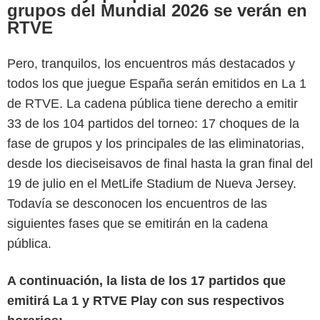
grupos del Mundial 2026 se verán en
RTVE
Pero, tranquilos, los encuentros más destacados y
todos los que juegue España serán emitidos en La 1
de RTVE. La cadena pública tiene derecho a emitir
33 de los 104 partidos del torneo: 17 choques de la
fase de grupos y los principales de las eliminatorias,
desde los dieciseisavos de final hasta la gran final del
19 de julio en el MetLife Stadium de Nueva Jersey.
Todavía se desconocen los encuentros de las
siguientes fases que se emitirán en la cadena
pública.
A continuación, la lista de los 17 partidos que
emitirá La 1 y RTVE Play con sus respectivos