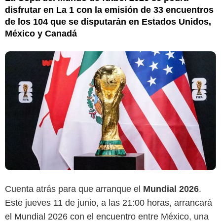
disfrutar en La 1 con la emisión de 33 encuentros
de los 104 que se disputarán en Estados Unidos,
México y Canadá
Cuenta atrás para que arranque el
Mundial 2026
.
Este jueves 11 de junio, a las 21:00 horas, arrancará
el Mundial 2026 con el encuentro entre México, una