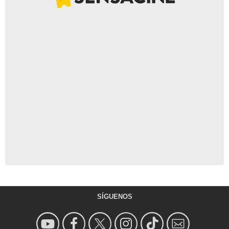
SÍGUENOS