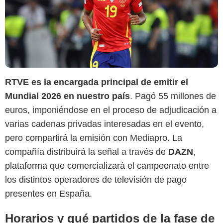
RTVE es la encargada principal de emitir el
Mundial 2026 en nuestro país
. Pagó 55 millones de
euros, imponiéndose en el proceso de adjudicación a
varias cadenas privadas interesadas en el evento,
pero compartirá la emisión con Mediapro. La
compañía distribuirá la señal a través de
DAZN
,
plataforma que comercializará el campeonato entre
los distintos operadores de televisión de pago
presentes en España.
Horarios y qué partidos de la fase de