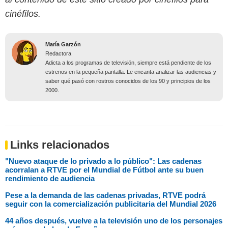
cinéfilos.
María Garzón
Redactora
Adicta a los programas de televisión, siempre está pendiente de los
estrenos en la pequeña pantalla. Le encanta analizar las audiencias y
saber qué pasó con rostros conocidos de los 90 y principios de los
2000.
Links relacionados
"Nuevo ataque de lo privado a lo público": Las cadenas
acorralan a RTVE por el Mundial de Fútbol ante su buen
rendimiento de audiencia
Pese a la demanda de las cadenas privadas, RTVE podrá
seguir con la comercialización publicitaria del Mundial 2026
44 años después, vuelve a la televisión uno de los personajes