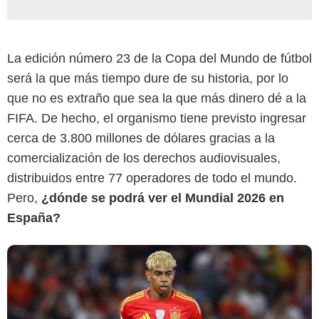
La edición número 23 de la Copa del Mundo de fútbol
será la que más tiempo dure de su historia, por lo
RTVE
que no es extraño que sea la que más dinero dé a la
FIFA. De hecho, el organismo tiene previsto ingresar
cerca de 3.800 millones de dólares gracias a la
comercialización de los derechos audiovisuales,
distribuidos entre 77 operadores de todo el mundo.
Pero,
¿dónde se podrá ver el Mundial 2026 en
España?