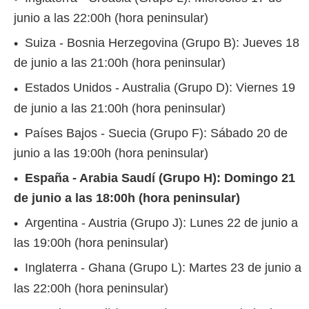
junio a las 22:00h (hora peninsular)
Suiza - Bosnia Herzegovina (Grupo B): Jueves 18
de junio a las 21:00h (hora peninsular)
Estados Unidos - Australia (Grupo D): Viernes 19
de junio a las 21:00h (hora peninsular)
Países Bajos - Suecia (Grupo F): Sábado 20 de
junio a las 19:00h (hora peninsular)
España - Arabia Saudí (Grupo H): Domingo 21
de junio a las 18:00h (hora peninsular)
Argentina - Austria (Grupo J): Lunes 22 de junio a
las 19:00h (hora peninsular)
Inglaterra - Ghana (Grupo L): Martes 23 de junio a
las 22:00h (hora peninsular)