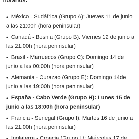
horarios:
México - Sudáfrica (Grupo A): Jueves 11 de junio
a las 21:00h (hora peninsular)
Canadá - Bosnia (Grupo B): Viernes 12 de junio a
las 21:00h (hora peninsular)
Brasil - Marruecos (Grupo C): Domingo 14 de
junio a las 00:00h (hora peninsular)
Alemania - Curazao (Grupo E): Domingo 14de
junio a las 19:00h (hora peninsular)
España - Cabo Verde (Grupo H): Lunes 15 de
junio a las 18:00h (hora peninsular)
Francia - Senegal (Grupo I): Martes 16 de junio a
las 21:00h (hora peninsular)
Inglaterra - Croacia (Grupo L): Miércoles 17 de