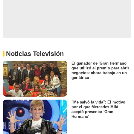
Noticias Televisión
El ganador de 'Gran Hermano'
que utilizó el premio para abrir
negocios: ahora trabaja en un
geriátrico
"Me salvó la vida": El motivo
por el que Mercedes Milá
aceptó presentar 'Gran
Hermano'