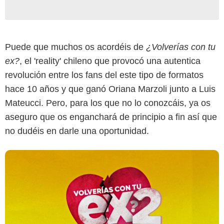
Netflix
Puede que muchos os acordéis de
¿Volverías con tu
ex?
, el 'reality' chileno que provocó una autentica
revolución entre los fans del este tipo de formatos
hace 10 años y que ganó Oriana Marzoli junto a Luis
Mateucci. Pero, para los que no lo conozcáis, ya os
aseguro que os enganchará de principio a fin así que
no dudéis en darle una oportunidad.