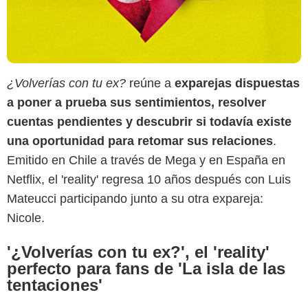
¿Volverías con tu ex?
reúne a
exparejas dispuestas
a poner a prueba sus sentimientos, resolver
cuentas pendientes y descubrir si todavía existe
una oportunidad para retomar sus relaciones
.
Emitido en Chile a través de Mega y en España en
Netflix, el 'reality' regresa 10 años después con Luis
Mateucci participando junto a su otra expareja:
Nicole.
'¿Volverías con tu ex?', el 'reality'
perfecto para fans de 'La isla de las
tentaciones'