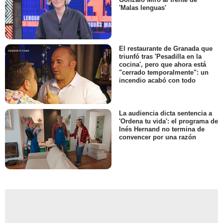
'Malas lenguas'
El restaurante de Granada que
triunfó tras 'Pesadilla en la
cocina', pero que ahora está
"cerrado temporalmente": un
incendio acabó con todo
La audiencia dicta sentencia a
'Ordena tu vida': el programa de
Inés Hernand no termina de
convencer por una razón