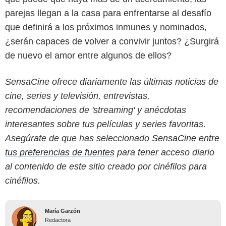
parejas llegan a la casa para enfrentarse al desafío
que definirá a los próximos inmunes y nominados,
¿serán capaces de volver a convivir juntos? ¿Surgirá
de nuevo el amor entre algunos de ellos?
SensaCine ofrece diariamente las últimas noticias de
cine, series y televisión, entrevistas,
recomendaciones de 'streaming' y anécdotas
interesantes sobre tus películas y series favoritas.
Asegúrate de que has seleccionado
SensaCine entre
tus preferencias de fuentes
para tener acceso diario
al contenido de este sitio creado por cinéfilos para
cinéfilos.
María Garzón
Redactora