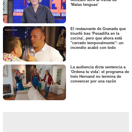
'Malas lenguas'
El restaurante de Granada que
triunfó tras 'Pesadilla en la
cocina', pero que ahora está
"cerrado temporalmente": un
incendio acabó con todo
La audiencia dicta sentencia a
'Ordena tu vida': el programa de
Inés Hernand no termina de
convencer por una razón