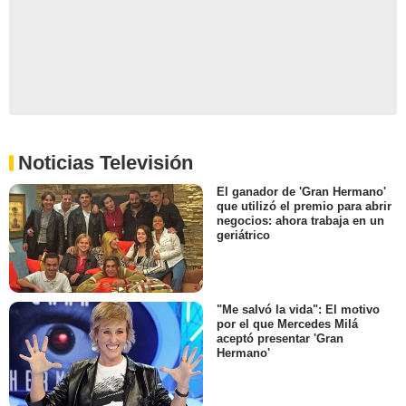
Noticias Televisión
El ganador de 'Gran Hermano'
que utilizó el premio para abrir
negocios: ahora trabaja en un
geriátrico
"Me salvó la vida": El motivo
por el que Mercedes Milá
aceptó presentar 'Gran
Hermano'