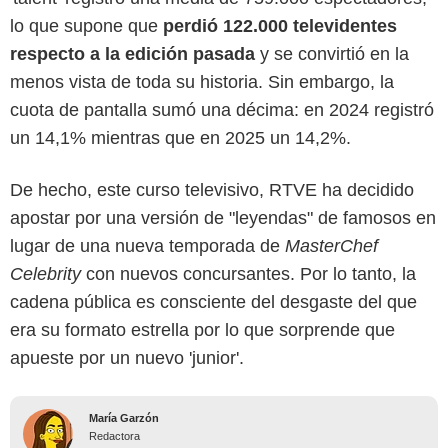
lo que supone que
perdió 122.000 televidentes
respecto a la edición pasada
y se convirtió en la
menos vista de toda su historia. Sin embargo, la
cuota de pantalla sumó una décima: en 2024 registró
un 14,1% mientras que en 2025 un 14,2%.
De hecho, este curso televisivo, RTVE ha decidido
apostar por una versión de "leyendas" de famosos en
lugar de una nueva temporada de
MasterChef
Celebrity
con nuevos concursantes. Por lo tanto, la
cadena pública es consciente del desgaste del que
era su formato estrella por lo que sorprende que
apueste por un nuevo 'junior'.
María Garzón
Redactora