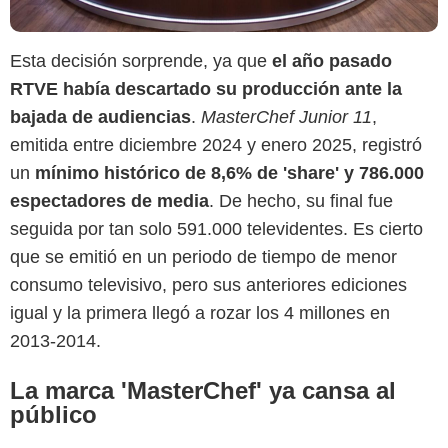
Esta decisión sorprende, ya que
el año pasado
RTVE había descartado su producción ante la
bajada de audiencias
.
MasterChef Junior 11
,
emitida entre diciembre 2024 y enero 2025, registró
un
mínimo histórico de 8,6% de 'share' y 786.000
espectadores de media
. De hecho, su final fue
seguida por tan solo 591.000 televidentes. Es cierto
que se emitió en un periodo de tiempo de menor
consumo televisivo, pero sus anteriores ediciones
igual y la primera llegó a rozar los 4 millones en
2013-2014.
La marca 'MasterChef' ya cansa al
público