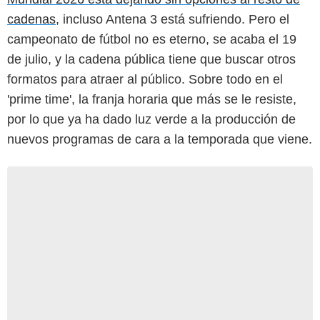
cadenas
, incluso Antena 3 está sufriendo. Pero el
campeonato de fútbol no es eterno, se acaba el 19
de julio, y la cadena pública tiene que buscar otros
formatos para atraer al público. Sobre todo en el
'prime time', la franja horaria que más se le resiste,
por lo que ya ha dado luz verde a la producción de
nuevos programas de cara a la temporada que viene.