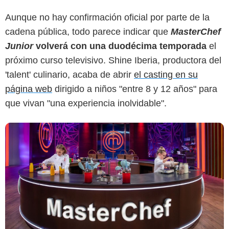
RTVE
Aunque no hay confirmación oficial por parte de la
cadena pública, todo parece indicar que
MasterChef
Junior
volverá con una duodécima temporada
el
próximo curso televisivo. Shine Iberia, productora del
'talent' culinario, acaba de abrir
el casting en su
página web
dirigido a niños "entre 8 y 12 años" para
que vivan "una experiencia inolvidable".