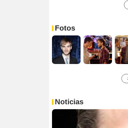
Fotos
Noticias