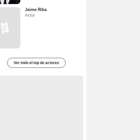
Jaime Riba
Actor
Ver todo el top de actores