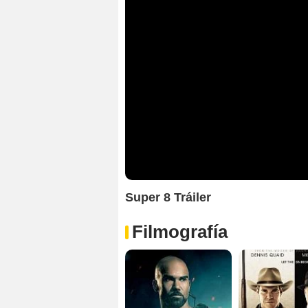
Super 8 Tráiler
Filmografía