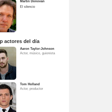
Martin Donovan
El silencio
p actores del día
Aaron Taylor-Johnson
Actor, músico, guionista
Tom Holland
Actor, productor