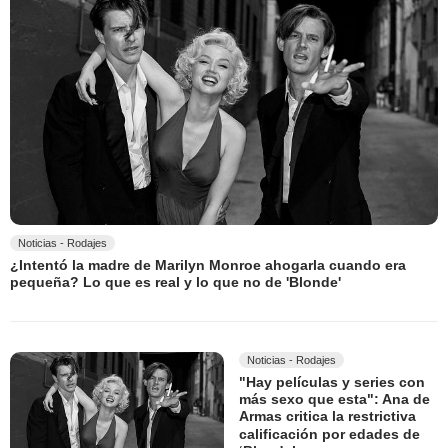
Noticias - Rodajes
¿Intentó la madre de Marilyn Monroe ahogarla cuando era
pequeña? Lo que es real y lo que no de 'Blonde'
Noticias - Rodajes
"Hay películas y series con
más sexo que esta": Ana de
Armas critica la restrictiva
calificación por edades de