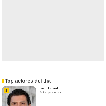
Top actores del día
Tom Holland
1
Actor, productor