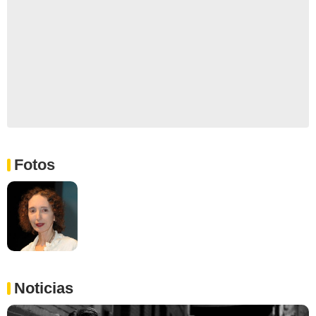
Fotos
Noticias