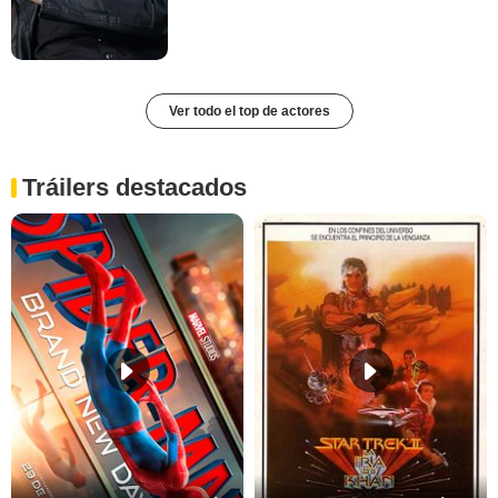
Ver todo el top de actores
Tráilers destacados