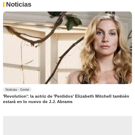
Noticias
Noticias - Gente
'Revolution': la actriz de 'Perdidos' Elizabeth Mitchell también
estará en lo nuevo de J.J. Abrams