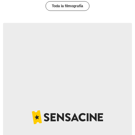
Toda la filmografía