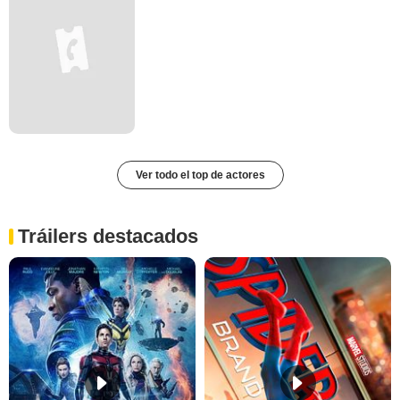
Ver todo el top de actores
Tráilers destacados