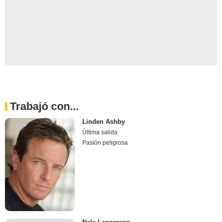
Trabajó con...
Linden Ashby
Última salida
Pasión peligrosa