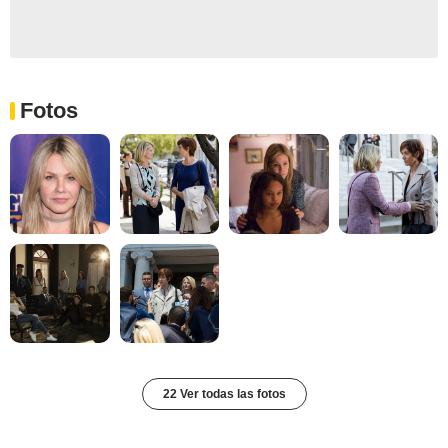
Fotos
22 Ver todas las fotos