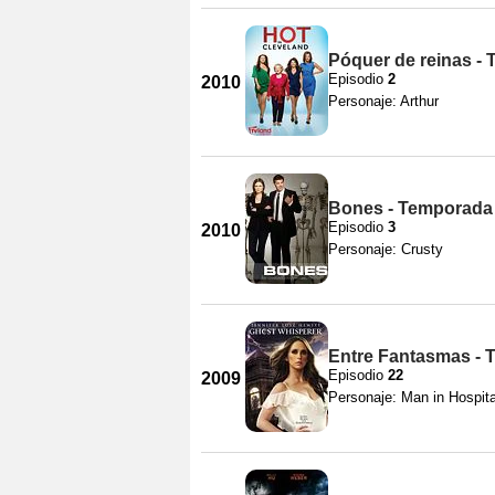
Póquer de reinas -
Episodio
2
2010
Personaje: Arthur
Bones - Temporada
Episodio
3
2010
Personaje: Crusty
Entre Fantasmas - 
Episodio
22
2009
Personaje: Man in Hospit