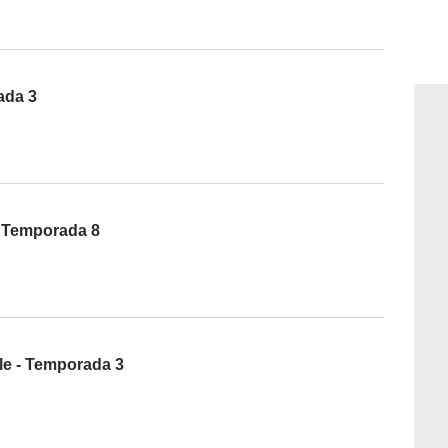
ada 3
 - Temporada 8
le - Temporada 3