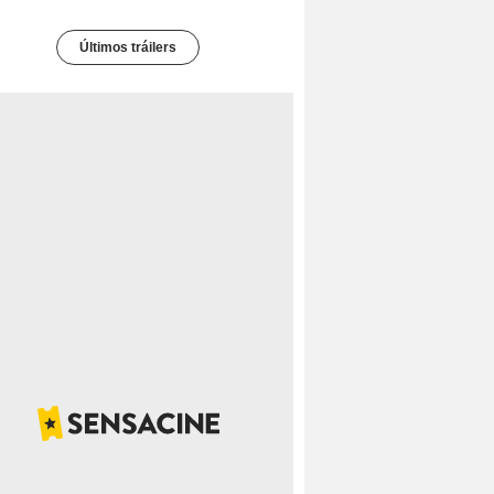
Últimos tráilers