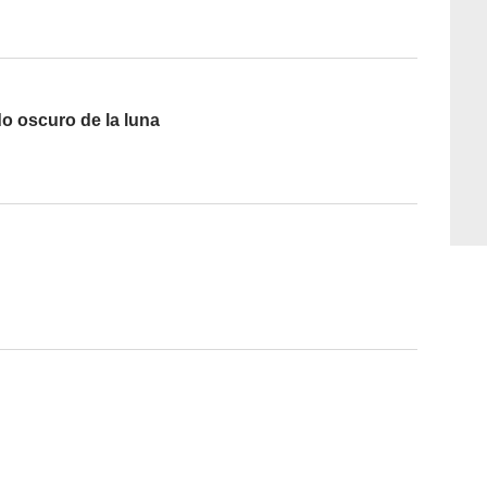
do oscuro de la luna