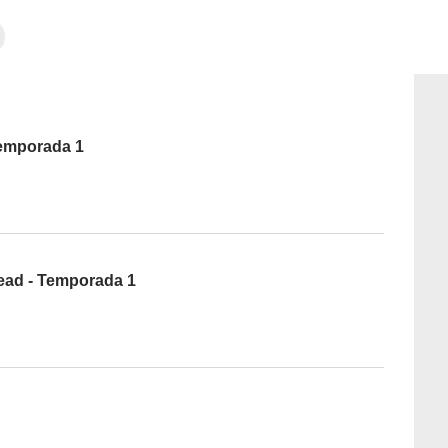
Temporada 1
ead - Temporada 1