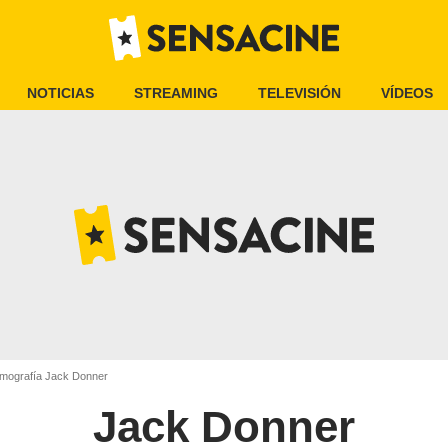
NOTICIAS
STREAMING
TELEVISIÓN
VÍDEOS
lmografía Jack Donner
Jack Donner