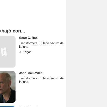
abajó con...
Scott C. Roe
Transformers: El lado oscuro de
la luna
J. Edgar
John Malkovich
Transformers: El lado oscuro de
la luna