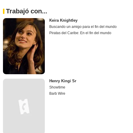
Trabajó con...
Keira Knightley
Buscando un amigo para el fin del mundo
Piratas del Caribe: En el fin del mundo
Henry Kingi Sr
Showtime
Barb Wire