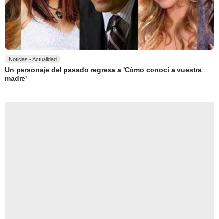
Noticias - Actualidad
Un personaje del pasado regresa a 'Cómo conocí a vuestra
madre'