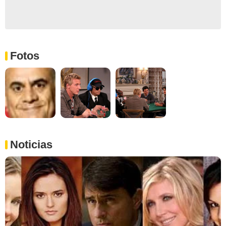
Fotos
Noticias