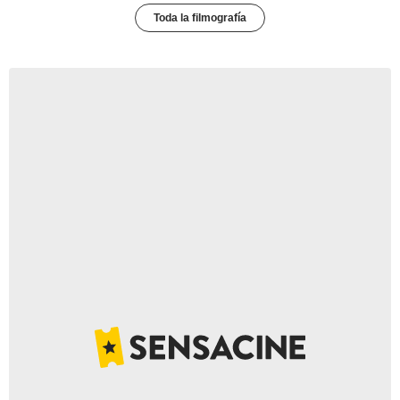
Toda la filmografía