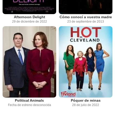
Afternoon Delight
Cómo conocí a vuestra madre
29 de diciembre de 2022
23 de septiembre de 2013
Political Animals
Póquer de reinas
Fecha de estreno desconocida
28 de julio de 2022