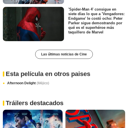
'Spider-Man 4' consigue en
siete días lo que a 'Vengadores:
Endgame' le costó ocho: Peter
Parker sigue demostrando por
qué es el superhéroe más
taquillero de Marvel
Las últimas noticias de Cine
Esta película en otros paises
Afternoon Delight
(Méjico)
Tráilers destacados