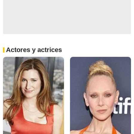
Actores y actrices