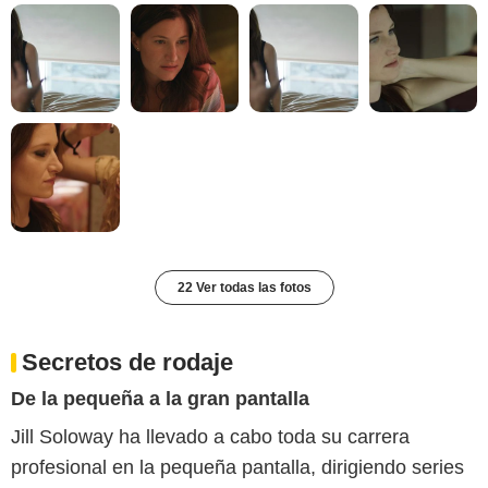
22 Ver todas las fotos
Secretos de rodaje
De la pequeña a la gran pantalla
Jill Soloway ha llevado a cabo toda su carrera
profesional en la pequeña pantalla, dirigiendo series