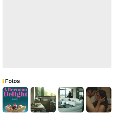
Fotos