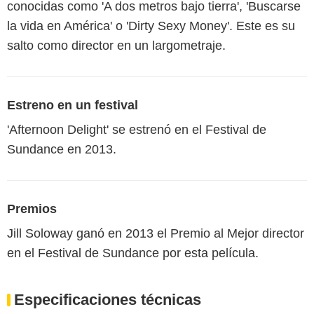
conocidas como 'A dos metros bajo tierra', 'Buscarse
la vida en América' o 'Dirty Sexy Money'. Este es su
salto como director en un largometraje.
Estreno en un festival
'Afternoon Delight' se estrenó en el Festival de
Sundance en 2013.
Premios
Jill Soloway ganó en 2013 el Premio al Mejor director
en el Festival de Sundance por esta película.
Especificaciones técnicas