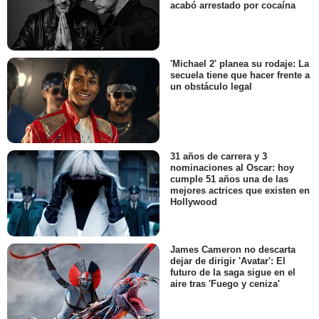
acabó arrestado por cocaína
'Michael 2' planea su rodaje: La
secuela tiene que hacer frente a
un obstáculo legal
31 años de carrera y 3
nominaciones al Oscar: hoy
cumple 51 años una de las
mejores actrices que existen en
Hollywood
James Cameron no descarta
dejar de dirigir 'Avatar': El
futuro de la saga sigue en el
aire tras 'Fuego y ceniza'