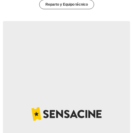
Reparto y Equipo técnico