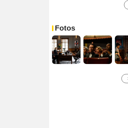
Fotos