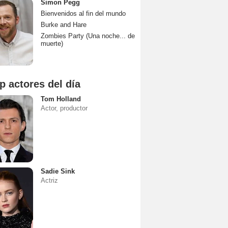
Simon Pegg
Bienvenidos al fin del mundo
Burke and Hare
Zombies Party (Una noche... de
muerte)
p actores del día
Tom Holland
Actor, productor
Sadie Sink
Actriz