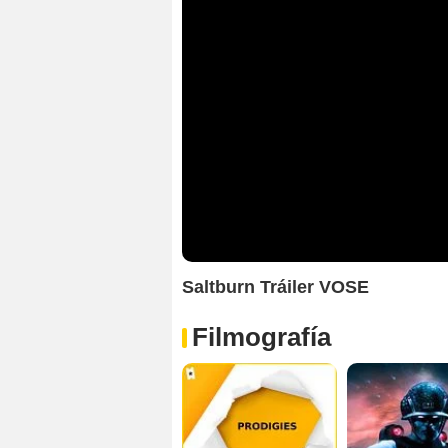
Saltburn Tráiler VOSE
Filmografía