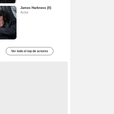
James Harkness (II)
Actor
Ver todo el top de actores