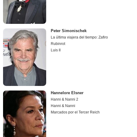
Peter Simonischek
La última viajera del tiempo: Zafiro
Rubinrot
Luis II
Hannelore Elsner
Hanni & Nanni 2
Hanni & Nanni
Marcados por el Tercer Reich