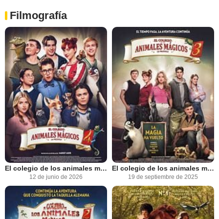
Filmografía
El colegio de los animales mágicos 4
El colegio de los animales mágicos 3
12 de junio de 2026
19 de septiembre de 2025