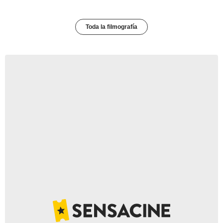
Toda la filmografía