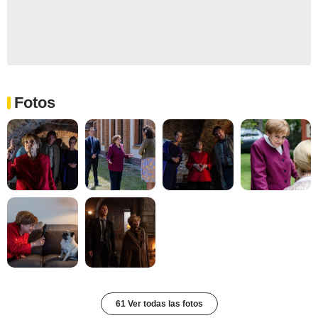
Fotos
61 Ver todas las fotos