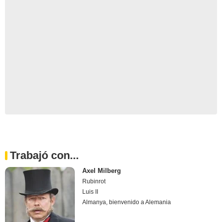
Trabajó con...
Axel Milberg
Rubinrot
Luis II
Almanya, bienvenido a Alemania