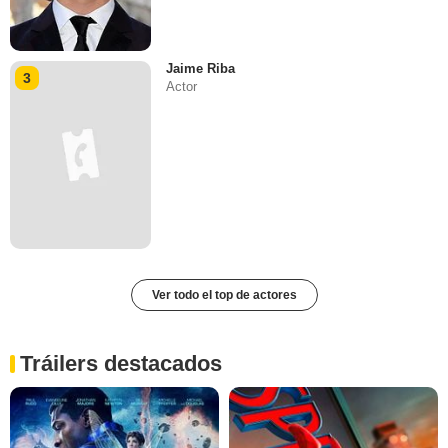
Jaime Riba
3
Actor
Ver todo el top de actores
Tráilers destacados