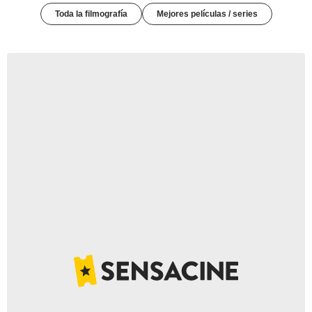
Toda la filmografía
Mejores películas / series