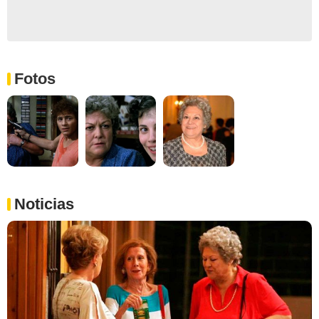
Fotos
Noticias