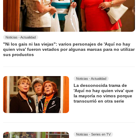
Noticias - Actualidad
"Ni los gais ni las viejas": varios personajes de 'Aquí no hay
quien viva' fueron vetados por algunas marcas para no utilizar
sus productos
Noticias - Actualidad
La desconocida trama de
'Aquí no hay quien viva' que
la mayoría no vimos porque
transcurrió en otra serie
Noticias - Series en TV