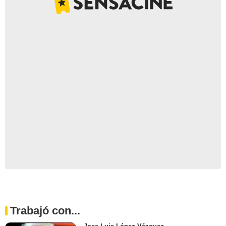
Trabajó con...