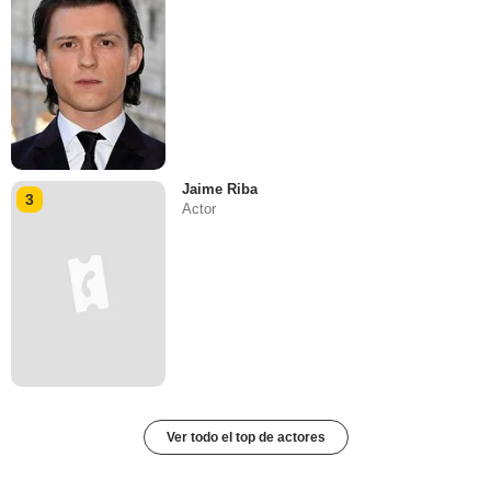
Jaime Riba
3
Actor
Ver todo el top de actores