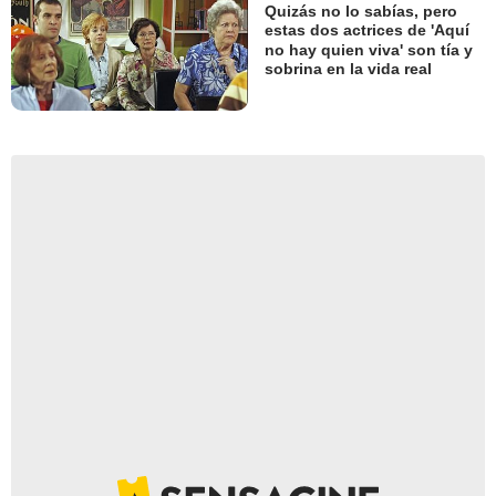
Quizás no lo sabías, pero
estas dos actrices de 'Aquí
no hay quien viva' son tía y
sobrina en la vida real