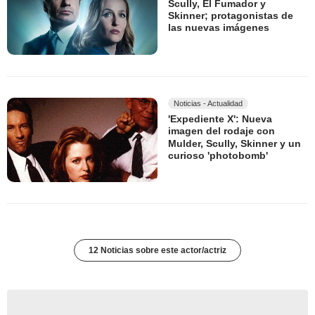
Scully, El Fumador y
Skinner; protagonistas de
las nuevas imágenes
Noticias - Actualidad
'Expediente X': Nueva
imagen del rodaje con
Mulder, Scully, Skinner y un
curioso 'photobomb'
12 Noticias sobre este actor/actriz