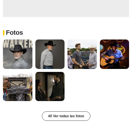
Fotos
40 Ver todas las fotos