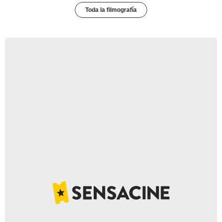
Toda la filmografía