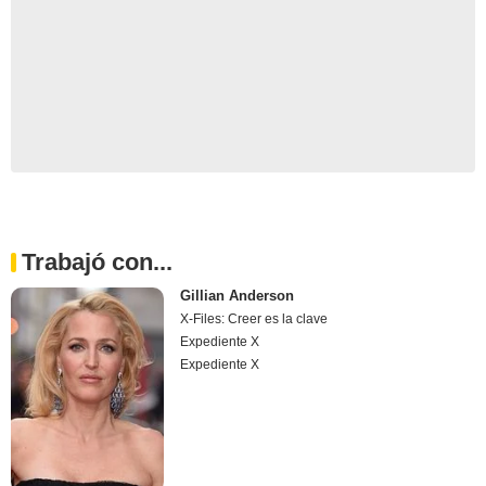
Trabajó con...
Gillian Anderson
X-Files: Creer es la clave
Expediente X
Expediente X