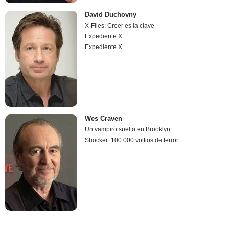
David Duchovny
X-Files: Creer es la clave
Expediente X
Expediente X
Wes Craven
Un vampiro suelto en Brooklyn
Shocker: 100.000 voltios de terror