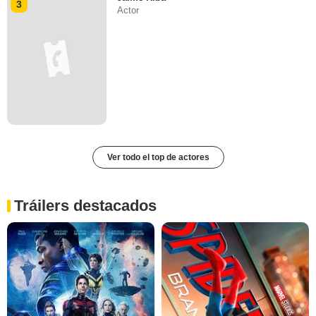
3
Actor
Ver todo el top de actores
Tráilers destacados