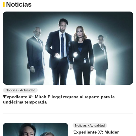
Noticias
Noticias - Actualidad
'Expediente X': Mitch Pileggi regresa al reparto para la
undécima temporada
Noticias - Actualidad
'Expediente X': Mulder,