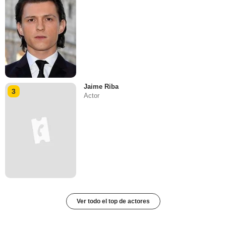
Jaime Riba
3
Actor
Ver todo el top de actores