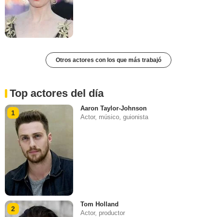
Otros actores con los que más trabajó
Top actores del día
Aaron Taylor-Johnson
1
Actor, músico, guionista
Tom Holland
2
Actor, productor