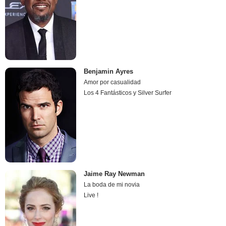
Benjamin Ayres
Amor por casualidad
Los 4 Fantásticos y Silver Surfer
Jaime Ray Newman
La boda de mi novia
Live !