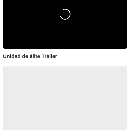
Unidad de élite Tráiler