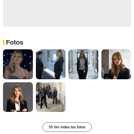
Fotos
55 Ver todas las fotos