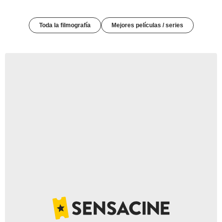
Toda la filmografía
Mejores películas / series