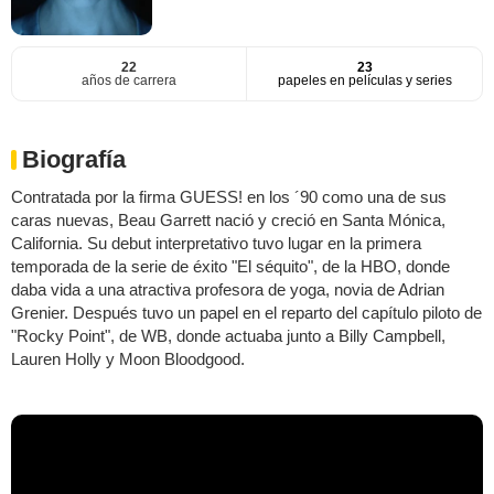
22
23
años de carrera
papeles en películas y series
Biografía
Contratada por la firma GUESS! en los ´90 como una de sus
caras nuevas, Beau Garrett nació y creció en Santa Mónica,
California. Su debut interpretativo tuvo lugar en la primera
temporada de la serie de éxito "El séquito", de la HBO, donde
daba vida a una atractiva profesora de yoga, novia de Adrian
Grenier. Después tuvo un papel en el reparto del capítulo piloto de
"Rocky Point", de WB, donde actuaba junto a Billy Campbell,
Lauren Holly y Moon Bloodgood.