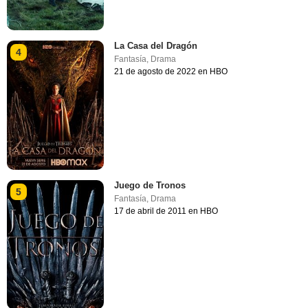
La Casa del Dragón
4
Fantasía
,
Drama
21 de agosto de 2022 en HBO
Juego de Tronos
5
Fantasía
,
Drama
17 de abril de 2011 en HBO