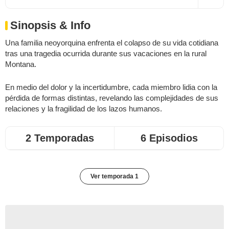
Sinopsis & Info
Una familia neoyorquina enfrenta el colapso de su vida cotidiana
tras una tragedia ocurrida durante sus vacaciones en la rural
Montana.
En medio del dolor y la incertidumbre, cada miembro lidia con la
pérdida de formas distintas, revelando las complejidades de sus
relaciones y la fragilidad de los lazos humanos.
2 Temporadas
6 Episodios
Ver temporada 1