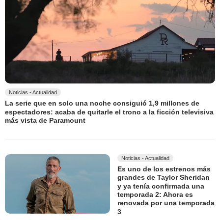
Noticias - Actualidad
La serie que en solo una noche consiguió 1,9 millones de
espectadores: acaba de quitarle el trono a la ficción televisiva
más vista de Paramount
Noticias - Actualidad
Es uno de los estrenos más
grandes de Taylor Sheridan
y ya tenía confirmada una
temporada 2: Ahora es
renovada por una temporada
3