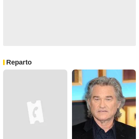
Reparto