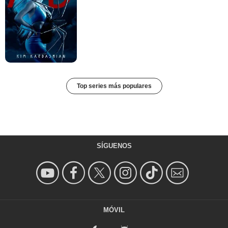
Top series más populares
SÍGUENOS
MÓVIL