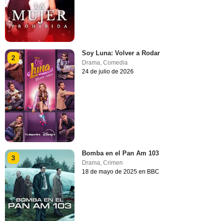
Soy Luna: Volver a Rodar
2
Drama
,
Comedia
24 de julio de 2026
Bomba en el Pan Am 103
3
Drama
,
Crimen
18 de mayo de 2025 en BBC