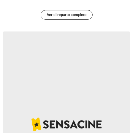
Ver el reparto completo