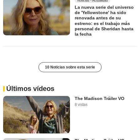
Noticias - Actualidad
La nueva serie del universo
de 'Yellowstone' ha sido
renovada antes de su
estreno: es el trabajo más
personal de Sheridan hasta
la fecha
10 Noticias sobre esta serie
Últimos vídeos
The Madison Tráiler VO
8 vistas