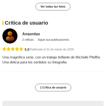
Ver todas las fotos
Crítica de usuario
Anaordax
2 críticas
Sigue sus publicaciones
5,0
Publicada el 31 de marzo de 2026
Una magnífica serie, con un trabajo brillante de Michelle Pfeiffer.
Una delicia para los sentidos su fotografia
1 Crítica de usuario