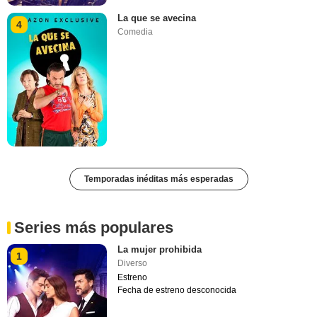
La que se avecina
4
Comedia
Temporadas inéditas más esperadas
Series más populares
La mujer prohibida
1
Diverso
Estreno
Fecha de estreno desconocida