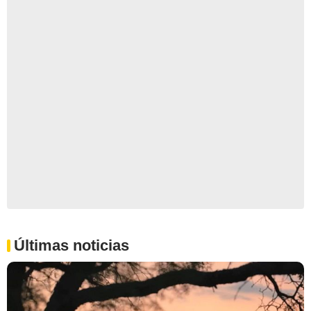
Últimas noticias