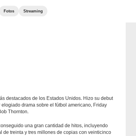
Fotos
Streaming
más destacados de los Estados Unidos. Hizo su debut
 elogiado drama sobre el fútbol americano, Friday
 Bob Thornton.
conseguido una gran cantidad de hitos, incluyendo
 de treinta y tres millones de copias con veinticinco