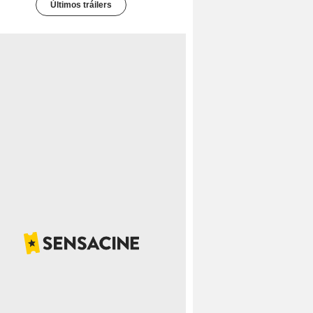
Últimos tráilers