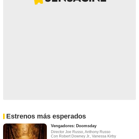
Estrenos más esperados
Vengadores: Doomsday
Director Joe Russo, Anthony Russo
Con Robert Downey Jr., Vanessa Kirby