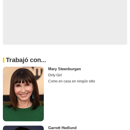
Trabajó con...
Mary Steenburgen
Dirty Girl
Como en casa en ningún sitio
Garrett Hedlund