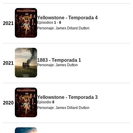
Yellowstone - Temporada 4
Episodios
1
-
8
2021
Personaje: James Dillard Dutton
1883 - Temporada 1
2021
Personaje: James Dutton
Yellowstone - Temporada 3
Episodio
8
2020
Personaje: James Dillard Dutton