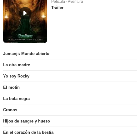
Película - Aventura
Tráiler
Jumanji: Mundo abierto
La otra madre
Yo soy Rocky
El motín
La bola negra
Cronos
Hijos de sangre y hueso
En el corazón de la bestia