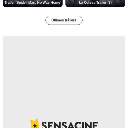
Tráiler 'Spider-Man: No Way Home'
La Odisea Tráiler (3)
Últimos tráilers