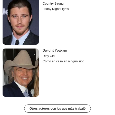
Country Strong
Friday Night Lights
Dwight Yoakam
Dirty Girl
Como en casa en ningún sitio
Otros actores con los que más trabajó