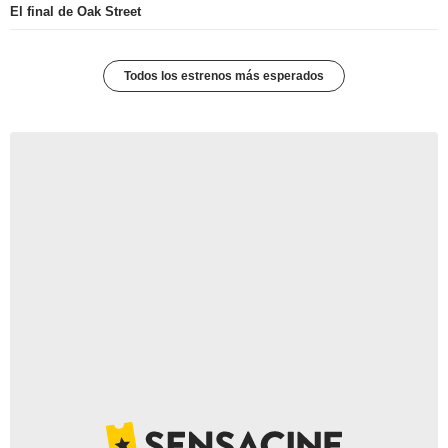
El final de Oak Street
Todos los estrenos más esperados