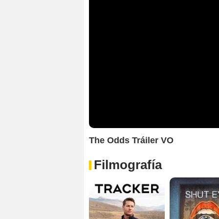
The Odds Tráiler VO
Filmografía