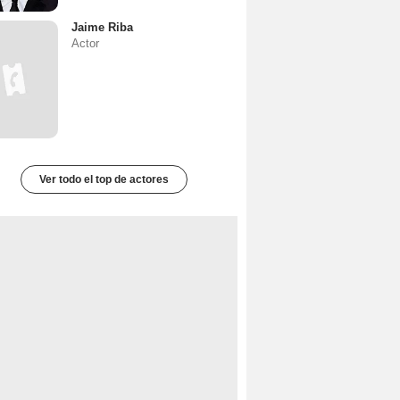
Jaime Riba
Actor
Ver todo el top de actores