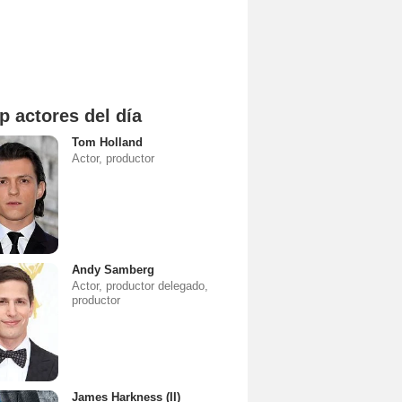
p actores del día
Tom Holland
Actor, productor
Andy Samberg
Actor, productor delegado,
productor
James Harkness (II)