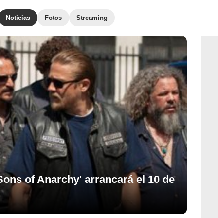
Noticias
Fotos
Streaming
Sons of Anarchy' arrancará el 10 de