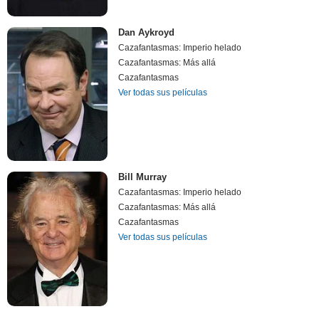
Dan Aykroyd
Cazafantasmas: Imperio helado
Cazafantasmas: Más allá
Cazafantasmas
Ver todas sus películas
Bill Murray
Cazafantasmas: Imperio helado
Cazafantasmas: Más allá
Cazafantasmas
Ver todas sus películas