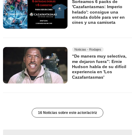
Sorteamos 6 packs de
'Cazafantasmas: Imperio
helado': consigue una
entrada doble para ver en
cines y una camiseta
Noticias - Rodajes
“De manera muy selectiva,
me dejaron fuera”: Ernie
Hudson habla de su difícil
experiencia en 'Los
Cazafantasmas'
16 Noticias sobre este actor/actriz