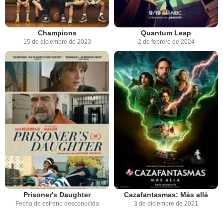
Champions
Quantum Leap
15 de diciembre de 2023
2 de febrero de 2024
Prisoner's Daughter
Cazafantasmas: Más allá
Fecha de estreno desconocida
3 de diciembre de 2021