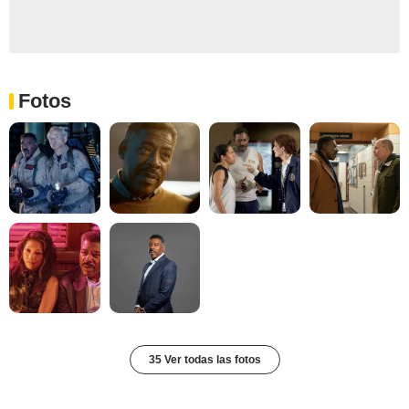
Fotos
35 Ver todas las fotos