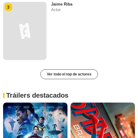
Jaime Riba
3
Actor
Ver todo el top de actores
Tráilers destacados