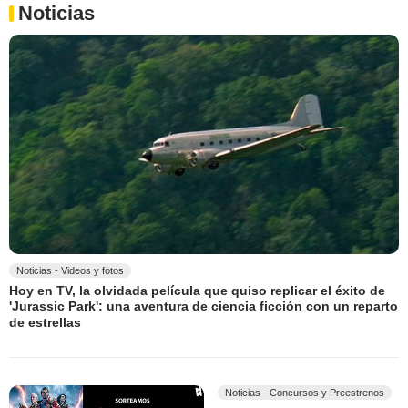
Noticias
Noticias - Videos y fotos
Hoy en TV, la olvidada película que quiso replicar el éxito de
'Jurassic Park': una aventura de ciencia ficción con un reparto
de estrellas
Noticias - Concursos y Preestrenos