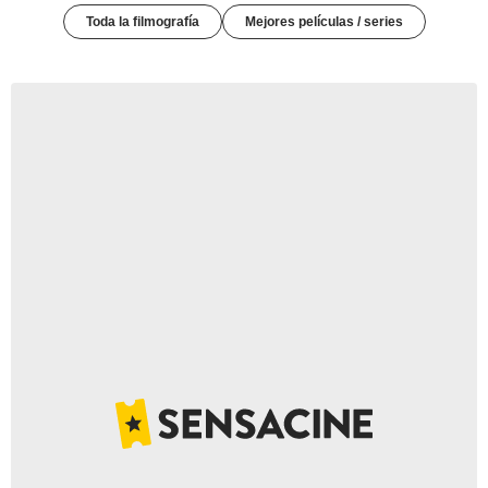
Toda la filmografía
Mejores películas / series