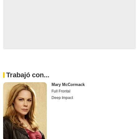
Trabajó con...
Mary McCormack
Full Frontal
Deep Impact