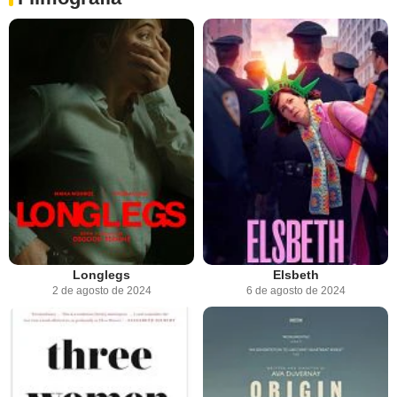
Longlegs
Elsbeth
2 de agosto de 2024
6 de agosto de 2024