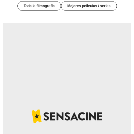
Toda la filmografía
Mejores películas / series