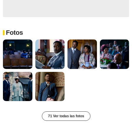
Fotos
71 Ver todas las fotos