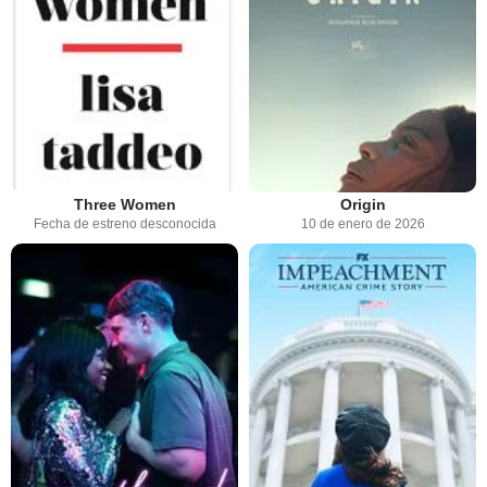
Three Women
Origin
Fecha de estreno desconocida
10 de enero de 2026