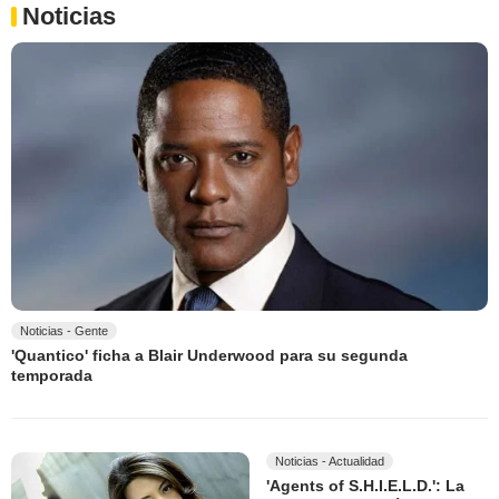
Noticias
Noticias - Gente
'Quantico' ficha a Blair Underwood para su segunda
temporada
Noticias - Actualidad
'Agents of S.H.I.E.L.D.': La