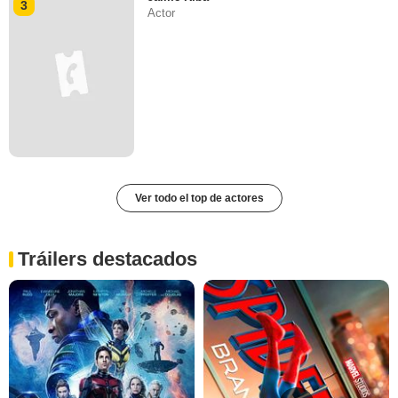
3
Actor
Ver todo el top de actores
Tráilers destacados