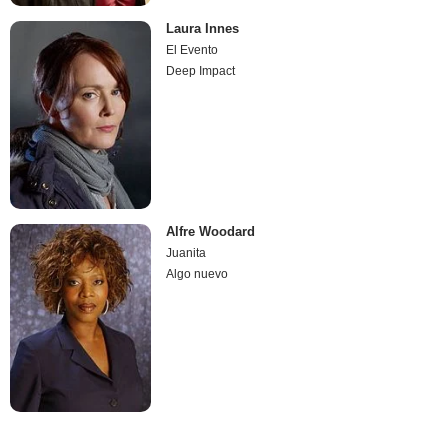
Laura Innes
El Evento
Deep Impact
Alfre Woodard
Juanita
Algo nuevo