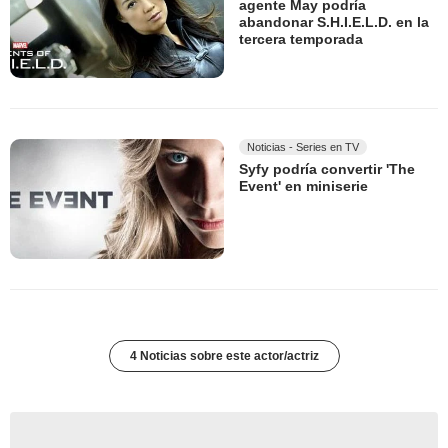
agente May podría
abandonar S.H.I.E.L.D. en la
tercera temporada
Noticias - Series en TV
Syfy podría convertir 'The
Event' en miniserie
4 Noticias sobre este actor/actriz