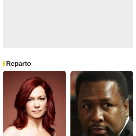
Reparto