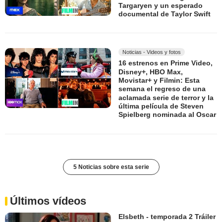
Targaryen y un esperado
documental de Taylor Swift
Noticias - Videos y fotos
16 estrenos en Prime Video,
Disney+, HBO Max,
Movistar+ y Filmin: Esta
semana el regreso de una
aclamada serie de terror y la
última película de Steven
Spielberg nominada al Oscar
5 Noticias sobre esta serie
Últimos vídeos
Elsbeth - temporada 2 Tráiler