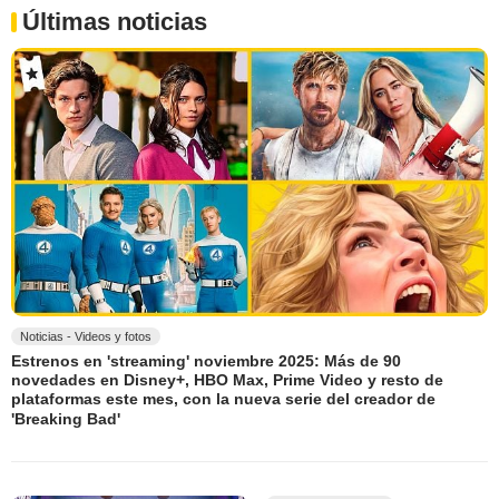
Últimas noticias
Noticias - Videos y fotos
Estrenos en 'streaming' noviembre 2025: Más de 90
novedades en Disney+, HBO Max, Prime Video y resto de
plataformas este mes, con la nueva serie del creador de
'Breaking Bad'