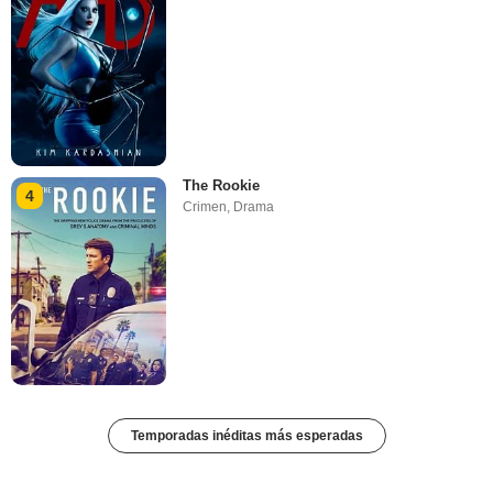
The Rookie
4
Crimen
,
Drama
Temporadas inéditas más esperadas