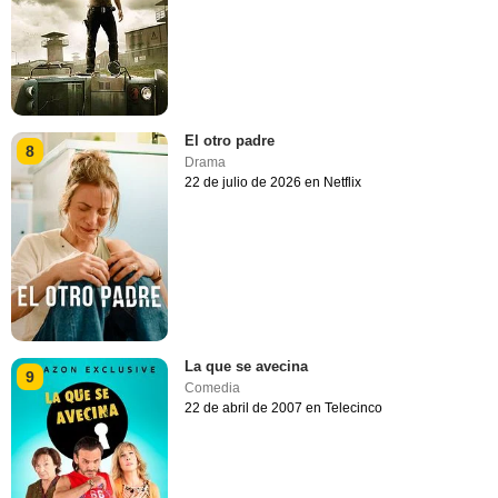
El otro padre
8
Drama
22 de julio de 2026 en Netflix
La que se avecina
9
Comedia
22 de abril de 2007 en Telecinco