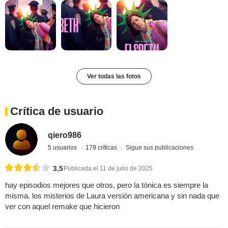
Ver todas las fotos
Crítica de usuario
qiero986
5 usuarios
179 críticas
Sigue sus publicaciones
3,5
Publicada el 11 de julio de 2025
hay episodios mejores que otros, pero la tónica es siempre la
misma. los misterios de Laura versión americana y sin nada que
ver con aquel remake que hicieron