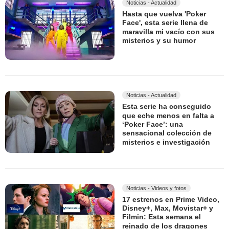
Noticias - Actualidad
Hasta que vuelva 'Poker
Face', esta serie llena de
maravilla mi vacío con sus
misterios y su humor
Noticias - Actualidad
Esta serie ha conseguido
que eche menos en falta a
‘Poker Face’: una
sensacional colección de
misterios e investigación
Noticias - Videos y fotos
17 estrenos en Prime Video,
Disney+, Max, Movistar+ y
Filmin: Esta semana el
reinado de los dragones