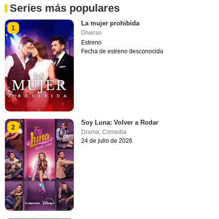
Series más populares
La mujer prohibida
1
Diverso
Estreno
Fecha de estreno desconocida
Soy Luna: Volver a Rodar
2
Drama
,
Comedia
24 de julio de 2026