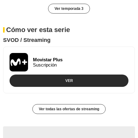
Ver temporada 3
Cómo ver esta serie
SVOD / Streaming
Movistar Plus
Suscripción
VER
Ver todas las ofertas de streaming