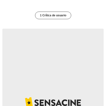
1 Crítica de usuario