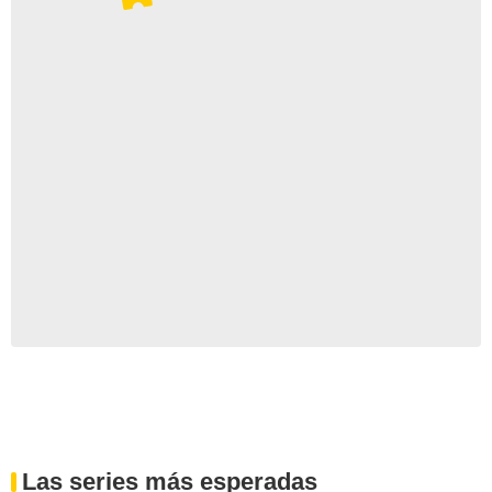
Las series más esperadas