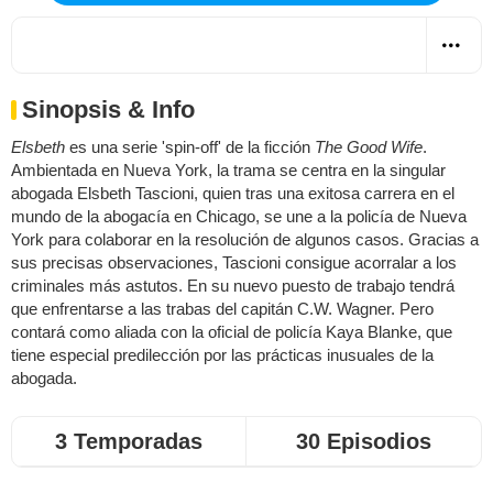
Sinopsis & Info
Elsbeth
es una serie 'spin-off' de la ficción
The Good Wife
.
Ambientada en Nueva York, la trama se centra en la singular
abogada Elsbeth Tascioni, quien tras una exitosa carrera en el
mundo de la abogacía en Chicago, se une a la policía de Nueva
York para colaborar en la resolución de algunos casos. Gracias a
sus precisas observaciones, Tascioni consigue acorralar a los
criminales más astutos. En su nuevo puesto de trabajo tendrá
que enfrentarse a las trabas del capitán C.W. Wagner. Pero
contará como aliada con la oficial de policía Kaya Blanke, que
tiene especial predilección por las prácticas inusuales de la
abogada.
3 Temporadas
30 Episodios