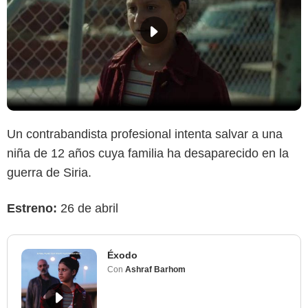
Un contrabandista profesional intenta salvar a una
niña de 12 años cuya familia ha desaparecido en la
guerra de Siria.
Estreno:
26 de abril
Éxodo
Con
Ashraf Barhom