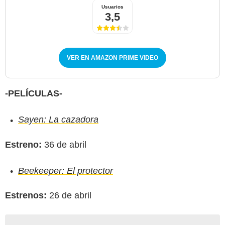
Usuarios
3,5
VER EN AMAZON PRIME VIDEO
-PELÍCULAS-
Sayen: La cazadora
Estreno:
36 de abril
Beekeeper: El protector
Estrenos:
26 de abril