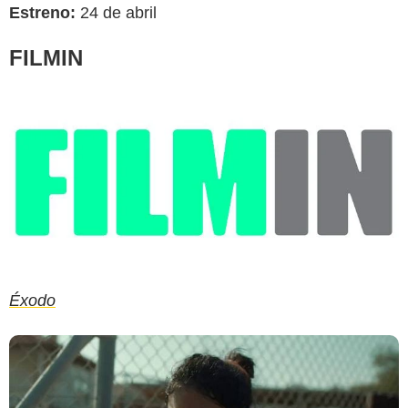
Estreno:
24 de abril
FILMIN
Éxodo