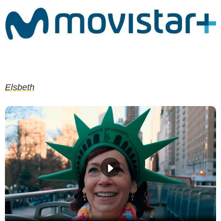
Elsbeth