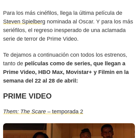
Para los más cinéfilos, llega la última película de
Steven Spielberg
nominada al Oscar. Y para los más
seriéfilos, el regreso inesperado de una aclamada
serie de terror de Prime Video.
Te dejamos a continuación con todos los estrenos,
tanto de
películas como de series, que llegan a
Prime Video, HBO Max, Movistar+ y Filmin en la
semana del 22 al 28 de abril:
PRIME VIDEO
Them: The Scare
– temporada 2