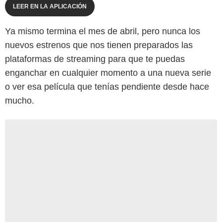
LEER EN LA APLICACIÓN
Ya mismo termina el mes de abril, pero nunca los
nuevos estrenos que nos tienen preparados las
plataformas de streaming para que te puedas
enganchar en cualquier momento a una nueva serie
o ver esa película que tenías pendiente desde hace
mucho.