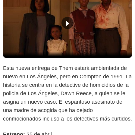
Esta nueva entrega de Them estará ambientada de
nuevo en Los Ángeles, pero en Compton de 1991. La
historia se centra en la detective de homicidios de la
policía de Los Ángeles, Dawn Reece, a quien se le
asigna un nuevo caso: El espantoso asesinato de
una madre de acogida que ha dejado
conmocionados incluso a los detectives más curtidos.
Estreno:
25 de abril