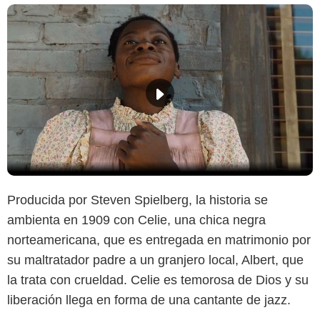
Producida por Steven Spielberg, la historia se
ambienta en 1909 con Celie, una chica negra
norteamericana, que es entregada en matrimonio por
su maltratador padre a un granjero local, Albert, que
la trata con crueldad. Celie es temorosa de Dios y su
liberación llega en forma de una cantante de jazz.