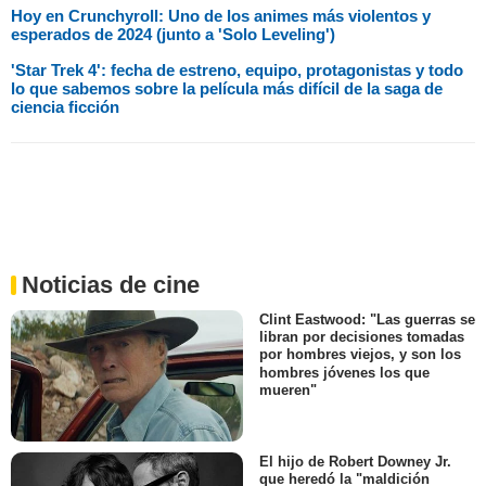
Hoy en Crunchyroll: Uno de los animes más violentos y
esperados de 2024 (junto a 'Solo Leveling')
'Star Trek 4': fecha de estreno, equipo, protagonistas y todo
lo que sabemos sobre la película más difícil de la saga de
ciencia ficción
Noticias de cine
Clint Eastwood: "Las guerras se
libran por decisiones tomadas
por hombres viejos, y son los
hombres jóvenes los que
mueren"
El hijo de Robert Downey Jr.
que heredó la "maldición