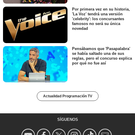
Por primera vez en su historia,
'La Voz' tendrá una versión
'celebrity': los concursantes
famosos no será su única
novedad
Pensábamos que 'Pasapalabra'
se había saltado una de sus
reglas, pero el concurso explica
por qué no fue así
Actualidad Programación TV
SÍGUENOS