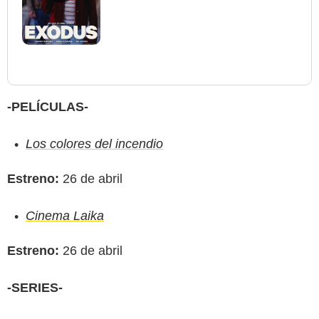
-PELÍCULAS-
Los colores del incendio
Estreno:
26 de abril
Cinema Laika
Estreno:
26 de abril
-SERIES-