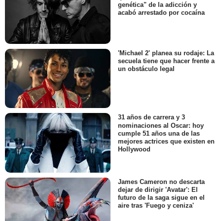
genética" de la adicción y
acabó arrestado por cocaína
'Michael 2' planea su rodaje: La
secuela tiene que hacer frente a
un obstáculo legal
31 años de carrera y 3
nominaciones al Oscar: hoy
cumple 51 años una de las
mejores actrices que existen en
Hollywood
James Cameron no descarta
dejar de dirigir 'Avatar': El
futuro de la saga sigue en el
aire tras 'Fuego y ceniza'