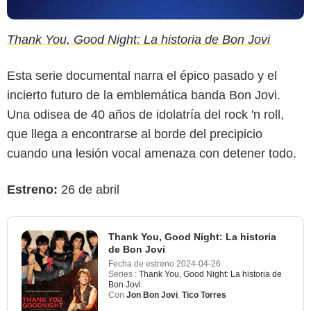
Thank You, Good Night: La historia de Bon Jovi
Esta serie documental narra el épico pasado y el
incierto futuro de la emblemática banda Bon Jovi.
Una odisea de 40 años de idolatría del rock 'n roll,
que llega a encontrarse al borde del precipicio
cuando una lesión vocal amenaza con detener todo.
Estreno:
26 de abril
Thank You, Good Night: La historia
de Bon Jovi
Fecha de estreno
2024-04-26
Series :
Thank You, Good Night: La historia de
Bon Jovi
Con
Jon Bon Jovi
,
Tico Torres
HBO Max