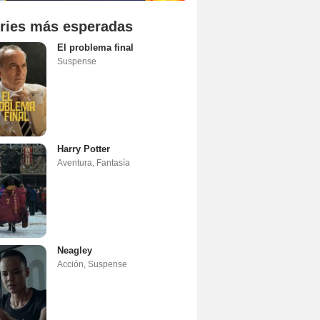
ries más esperadas
El problema final
Suspense
Harry Potter
Aventura
,
Fantasía
Neagley
Acción
,
Suspense