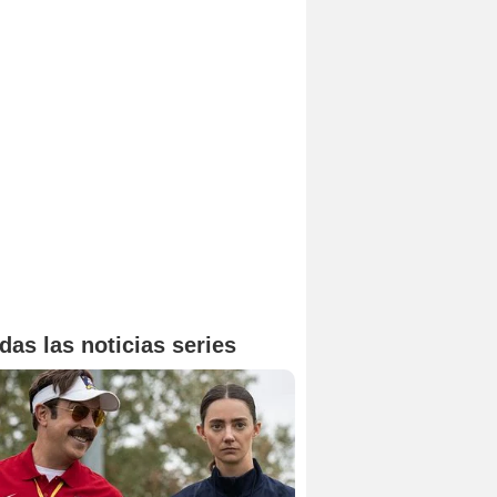
das las noticias series