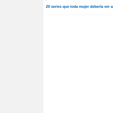
20 series que toda mujer debería ver a