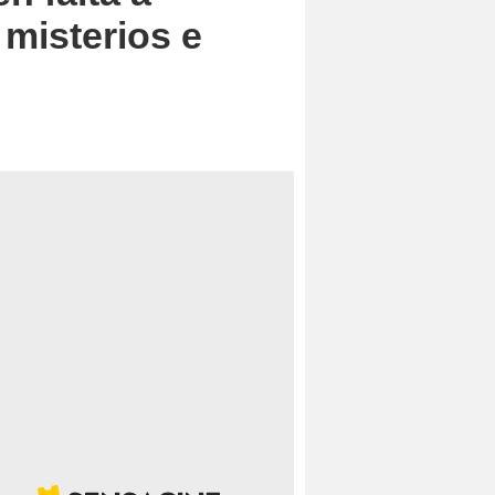
 misterios e