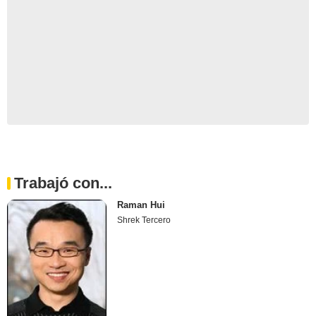
Trabajó con...
Raman Hui
Shrek Tercero