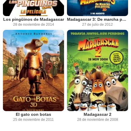
Los pingüinos de Madagascar
Madagascar 3: De marcha por Europa
28 de noviembre de 2014
27 de julio de 2012
El gato con botas
Madagascar 2
25 de noviembre de 2011
28 de noviembre de 2008