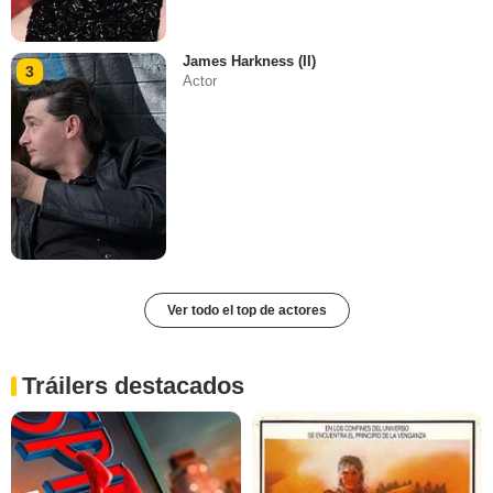
James Harkness (II)
3
Actor
Ver todo el top de actores
Tráilers destacados