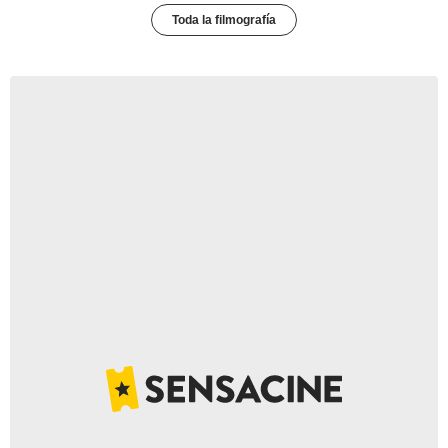
Toda la filmografía