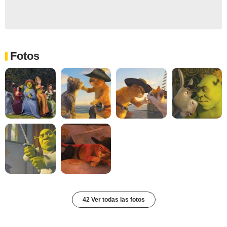
Fotos
42 Ver todas las fotos