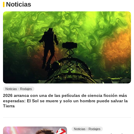
Noticias
Noticias - Rodajes
2026 arranca con una de las películas de ciencia ficción más
esperadas: El Sol se muere y solo un hombre puede salvar la
Tierra
Noticias - Rodajes