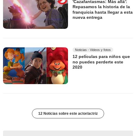
'Cazafantasmas: Más allá':
Repasamos la historia de la
franquicia hasta llegar a esta
nueva entrega
Noticias - Videos y fotos
12 películas para niños que
no puedes perderte este
2020
12 Noticias sobre este actor/actriz