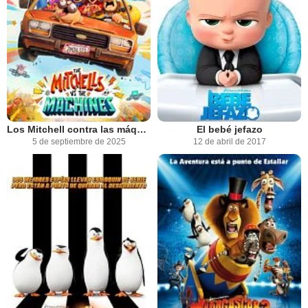
Los Mitchell contra las máquinas
El bebé jefazo
5 de septiembre de 2025
12 de abril de 2017