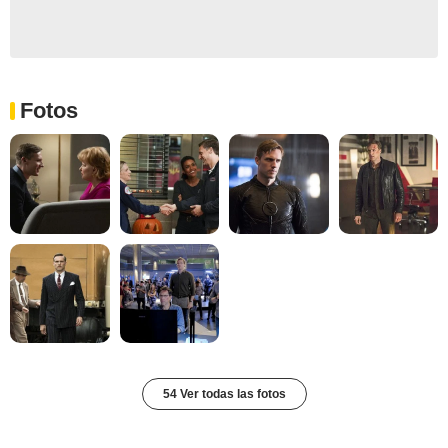
Fotos
54 Ver todas las fotos