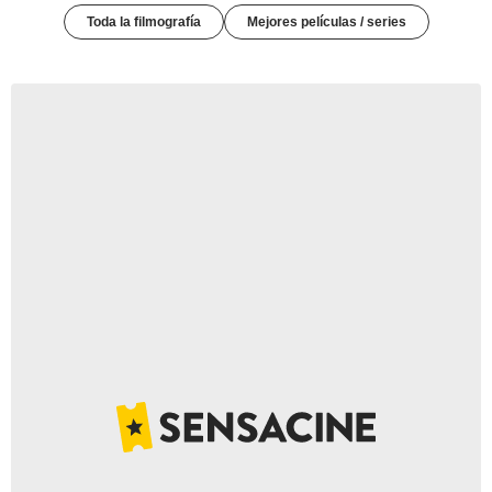
Toda la filmografía
Mejores películas / series