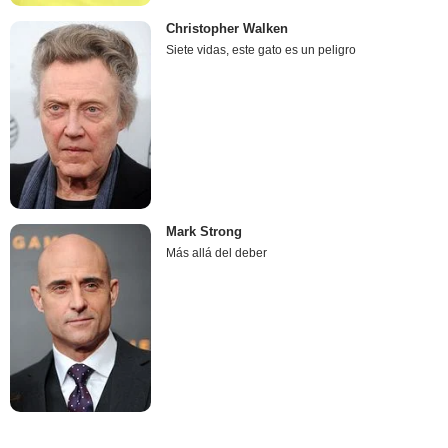
Christopher Walken
Siete vidas, este gato es un peligro
Mark Strong
Más allá del deber