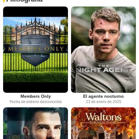
Members Only
El agente nocturno
Fecha de estreno desconocida
23 de enero de 2025