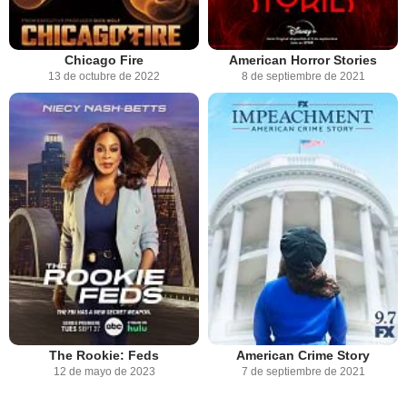
Chicago Fire
American Horror Stories
13 de octubre de 2022
8 de septiembre de 2021
The Rookie: Feds
American Crime Story
12 de mayo de 2023
7 de septiembre de 2021