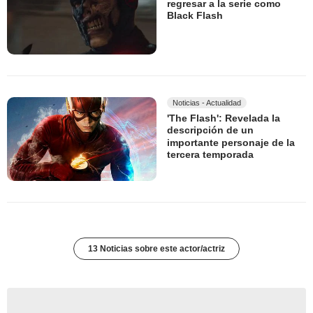
regresar a la serie como
Black Flash
Noticias - Actualidad
'The Flash': Revelada la
descripción de un
importante personaje de la
tercera temporada
13 Noticias sobre este actor/actriz