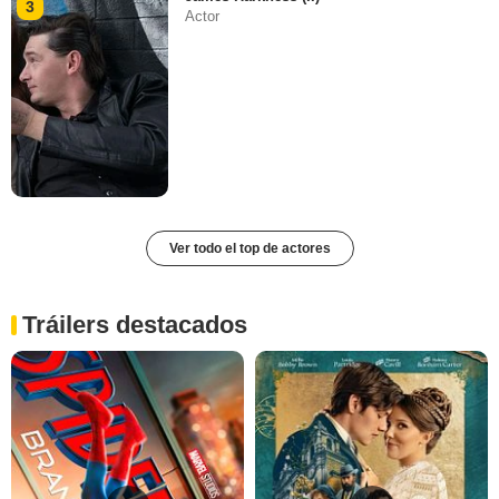
3
Actor
Ver todo el top de actores
Tráilers destacados