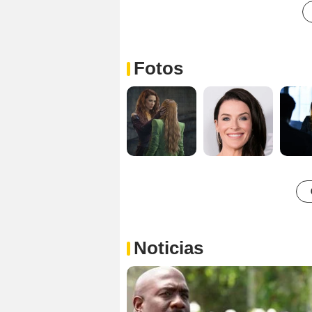
Fotos
Noticias