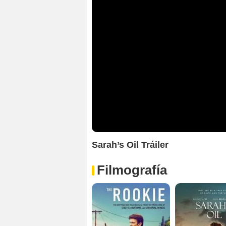
Sarah’s Oil Tráiler
Filmografía