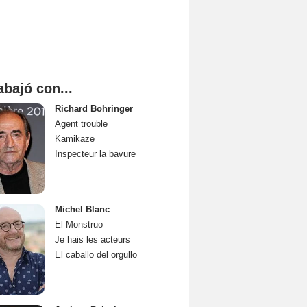
abajó con...
Richard Bohringer
Agent trouble
Kamikaze
Inspecteur la bavure
Michel Blanc
El Monstruo
Je hais les acteurs
El caballo del orgullo