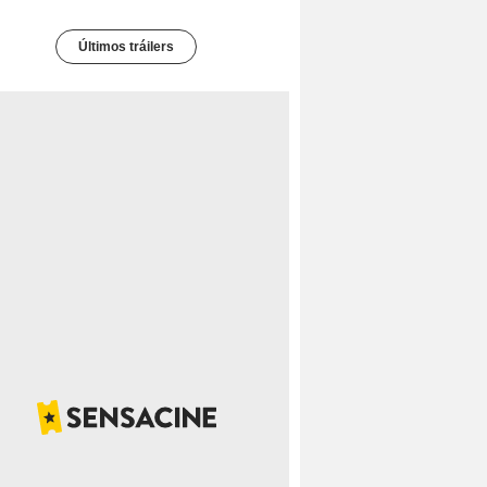
Últimos tráilers