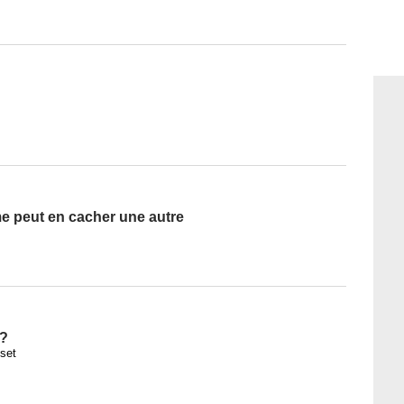
e peut en cacher une autre
 ?
set