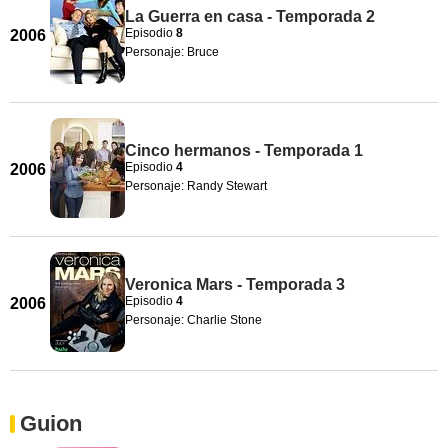
La Guerra en casa - Temporada 2
Episodio
8
2006
Personaje: Bruce
Cinco hermanos - Temporada 1
Episodio
4
2006
Personaje: Randy Stewart
Veronica Mars - Temporada 3
Episodio
4
2006
Personaje: Charlie Stone
Guion