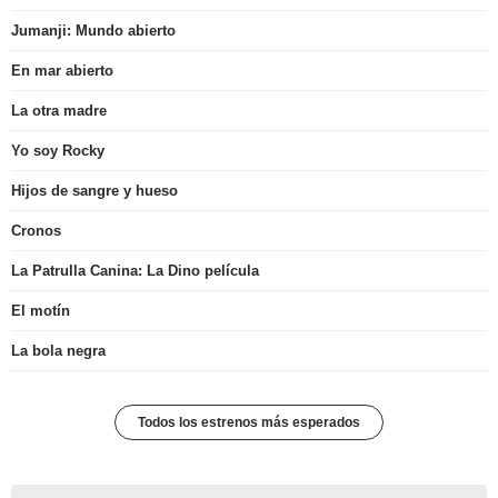
Jumanji: Mundo abierto
En mar abierto
La otra madre
Yo soy Rocky
Hijos de sangre y hueso
Cronos
La Patrulla Canina: La Dino película
El motín
La bola negra
Todos los estrenos más esperados