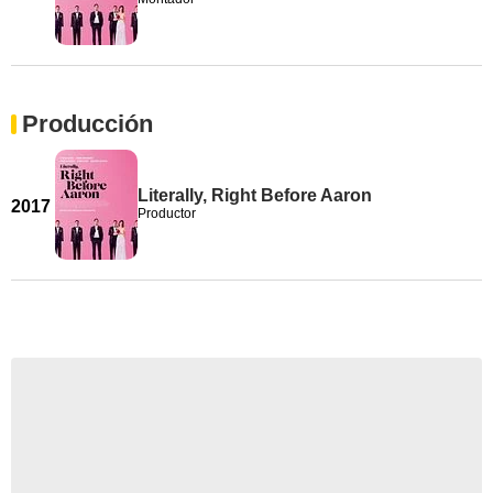
Producción
Literally, Right Before Aaron
2017
Productor