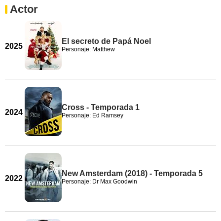
Actor
El secreto de Papá Noel
2025
Personaje: Matthew
Cross - Temporada 1
2024
Personaje: Ed Ramsey
New Amsterdam (2018) - Temporada 5
2022
Personaje: Dr Max Goodwin