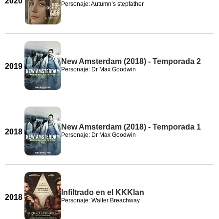
2020
Personaje: Autumn’s stepfather
New Amsterdam (2018) - Temporada 2
2019
Personaje: Dr Max Goodwin
New Amsterdam (2018) - Temporada 1
2018
Personaje: Dr Max Goodwin
Infiltrado en el KKKlan
2018
Personaje: Walter Breachway