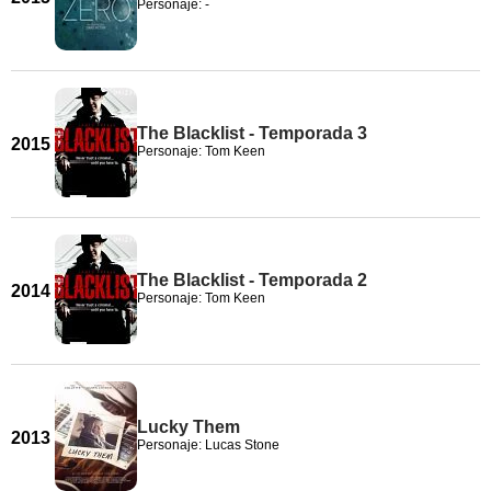
Personaje: -
The Blacklist - Temporada 3
2015
Personaje: Tom Keen
The Blacklist - Temporada 2
2014
Personaje: Tom Keen
Lucky Them
2013
Personaje: Lucas Stone