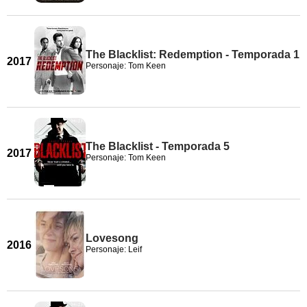
The Blacklist: Redemption - Temporada 1
2017
Personaje: Tom Keen
The Blacklist - Temporada 5
2017
Personaje: Tom Keen
Lovesong
2016
Personaje: Leif