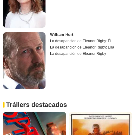
William Hurt
La desaparicion de Eleanor Rigby: Él
La desaparicion de Eleanor Rigby: Ella
La desaparición de Eleanor Rigby
Tráilers destacados