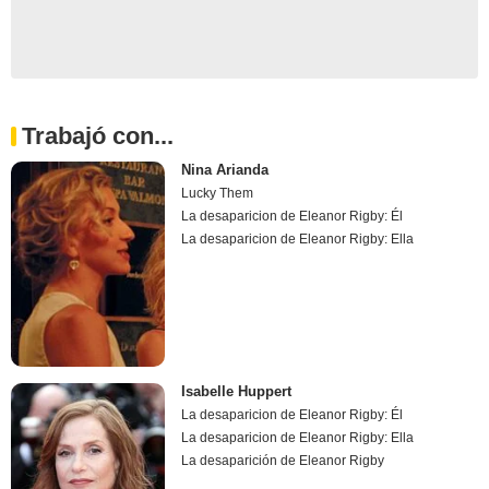
Trabajó con...
Nina Arianda
Lucky Them
La desaparicion de Eleanor Rigby: Él
La desaparicion de Eleanor Rigby: Ella
Isabelle Huppert
La desaparicion de Eleanor Rigby: Él
La desaparicion de Eleanor Rigby: Ella
La desaparición de Eleanor Rigby