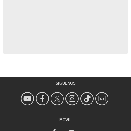
SÍGUENOS
MÓVIL