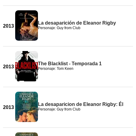
La desaparición de Eleanor Rigby
2013
Personaje: Guy from Club
The Blacklist - Temporada 1
2013
Personaje: Tom Keen
La desaparicion de Eleanor Rigby: Él
2013
Personaje: Guy from Club