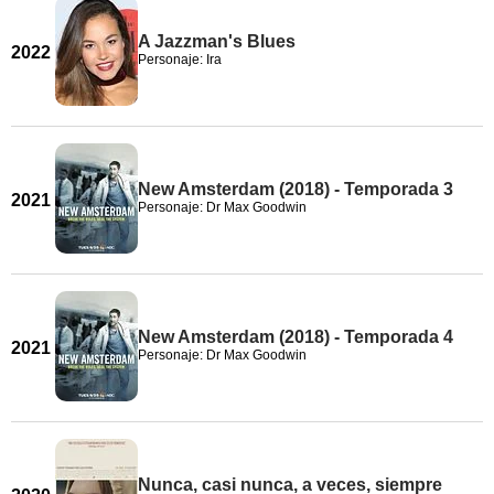
A Jazzman's Blues
2022
Personaje: Ira
New Amsterdam (2018) - Temporada 3
2021
Personaje: Dr Max Goodwin
New Amsterdam (2018) - Temporada 4
2021
Personaje: Dr Max Goodwin
Nunca, casi nunca, a veces, siempre