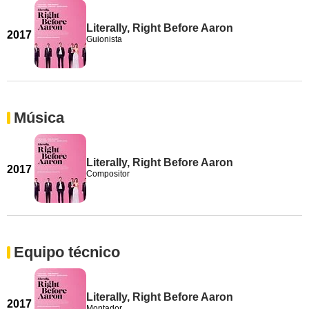
Literally, Right Before Aaron
2017
Guionista
Música
Literally, Right Before Aaron
2017
Compositor
Equipo técnico
Literally, Right Before Aaron
2017
Montador