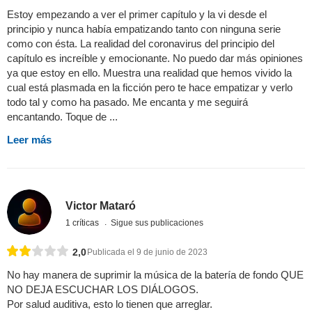
Estoy empezando a ver el primer capítulo y la vi desde el
principio y nunca había empatizando tanto con ninguna serie
como con ésta. La realidad del coronavirus del principio del
capítulo es increíble y emocionante. No puedo dar más opiniones
ya que estoy en ello. Muestra una realidad que hemos vivido la
cual está plasmada en la ficción pero te hace empatizar y verlo
todo tal y como ha pasado. Me encanta y me seguirá
encantando. Toque de ...
Leer más
Victor Mataró
1 críticas
Sigue sus publicaciones
2,0
Publicada el 9 de junio de 2023
No hay manera de suprimir la música de la batería de fondo QUE
NO DEJA ESCUCHAR LOS DIÁLOGOS.
Por salud auditiva, esto lo tienen que arreglar.