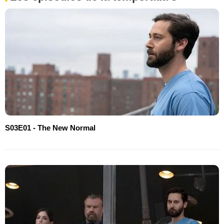
S03E01 - The New Normal