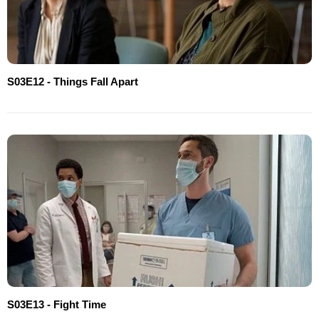
S03E12 - Things Fall Apart
S03E13 - Fight Time