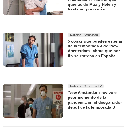
quieras de Max y Helen y
hasta un poco más
Noticias - Actualidad
5 cosas que puedes esperar
de la temporada 3 de 'New
Amsterdam', ahora que por
fin se estrena en España
Noticias - Series en TV
'New Amsterdam' revive el
peor momento de la
pandemia en el desgarrador
debut de la temporada 3