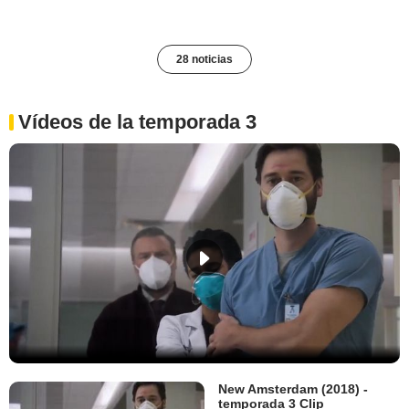
28 noticias
Vídeos de la temporada 3
New Amsterdam (2018) -
temporada 3 Clip