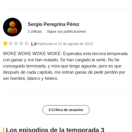
Sergio Peregrina Pérez
1 críticas
Sigue sus publicaciones
1,0
Publicada el 22 de agosto de 2023
WOKE WOKE WOKE WOKE. Esperaba esta tercera temporada
con ganas y me han matado. Se han cargado la serie. No he
conseguido terminarla, y mira que tengo agaunte, pero es que
después de cada capítulo, me entran ganas de pedir perdón por
ser hombre, blanco y hetero.
4 Crítica de usuarios
Los episodios de la temporada 3