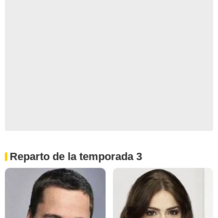
Reparto de la temporada 3