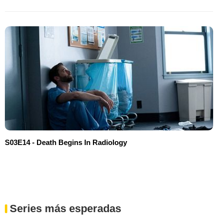
S03E14 - Death Begins In Radiology
Series más esperadas