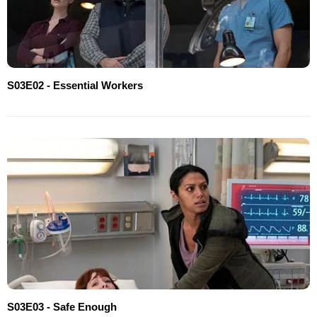
S03E02 - Essential Workers
S03E03 - Safe Enough