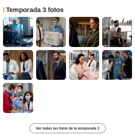
Temporada 3 fotos
Ver todas las fotos de la temporada 3