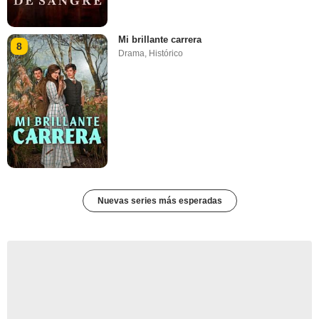
Mi brillante carrera
8
Drama
,
Histórico
Nuevas series más esperadas