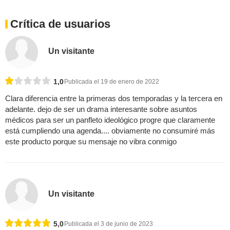
Crítica de usuarios
Un visitante
1,0
Publicada el 19 de enero de 2022
Clara diferencia entre la primeras dos temporadas y la tercera en
adelante. dejo de ser un drama interesante sobre asuntos
médicos para ser un panfleto ideológico progre que claramente
está cumpliendo una agenda.... obviamente no consumiré más
este producto porque su mensaje no vibra conmigo
Un visitante
5,0
Publicada el 3 de junio de 2023