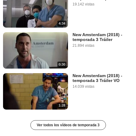
19.142 vistas
4:34
New Amsterdam (2018) -
temporada 3 Tráiler
21.894 vistas
0:30
New Amsterdam (2018) -
temporada 3 Tráiler VO
14.039 vistas
1:28
Ver todos los vídeos de temporada 3