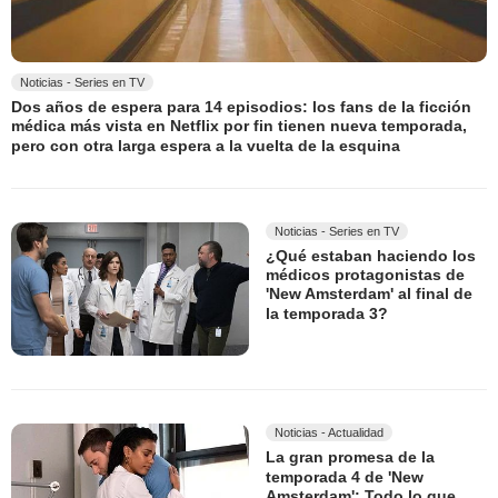
Noticias - Series en TV
Dos años de espera para 14 episodios: los fans de la ficción
médica más vista en Netflix por fin tienen nueva temporada,
pero con otra larga espera a la vuelta de la esquina
Noticias - Series en TV
¿Qué estaban haciendo los
médicos protagonistas de
'New Amsterdam' al final de
la temporada 3?
Noticias - Actualidad
La gran promesa de la
temporada 4 de 'New
Amsterdam': Todo lo que