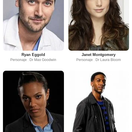
Ryan Eggold
Janet Montgomery
Personaje : Dr Max Goodwin
Personaje : Dr Laura Bloom