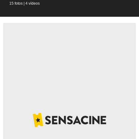
15 fotos
|
4 vídeos