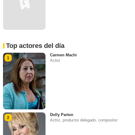
Top actores del día
Carmen Machi
1
Actriz
Dolly Parton
2
Actriz, productor delegado, compositor