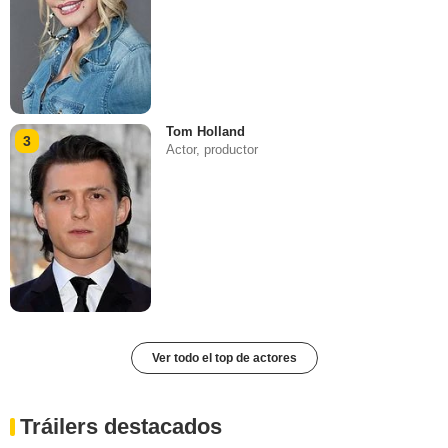
Tom Holland
3
Actor, productor
Ver todo el top de actores
Tráilers destacados