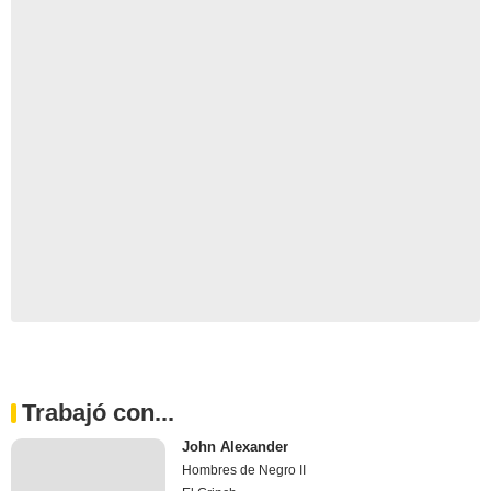
Trabajó con...
John Alexander
Hombres de Negro II