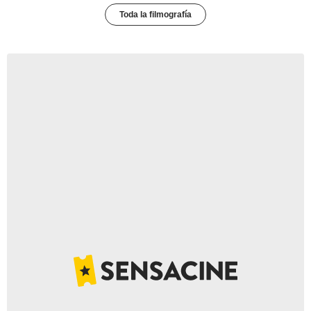
Toda la filmografía