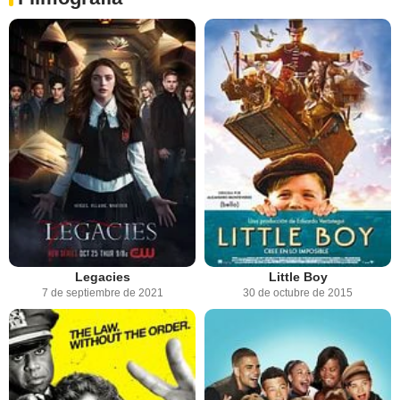
Legacies
Little Boy
7 de septiembre de 2021
30 de octubre de 2015