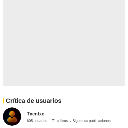
Crítica de usuarios
Txentxo
605 usuarios
71 críticas
Sigue sus publicaciones