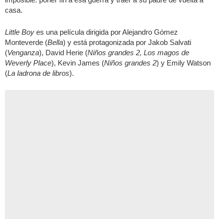
casa.
Little Boy
es una película dirigida por Alejandro Gómez
Monteverde (
Bella
) y está protagonizada por Jakob Salvati
(
Venganza
), David Herie (
Niños grandes 2, Los magos de
Weverly Place
), Kevin James (
Niños grandes 2
) y Emily Watson
(
La ladrona de libros
).