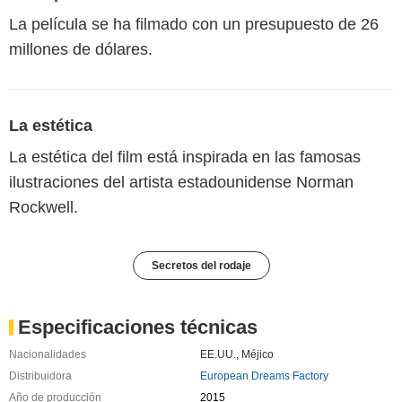
La película se ha filmado con un presupuesto de 26
millones de dólares.
La estética
La estética del film está inspirada en las famosas
ilustraciones del artista estadounidense Norman
Rockwell.
Secretos del rodaje
Especificaciones técnicas
Nacionalidades
EE.UU.
,
Méjico
Distribuidora
European Dreams Factory
Año de producción
2015