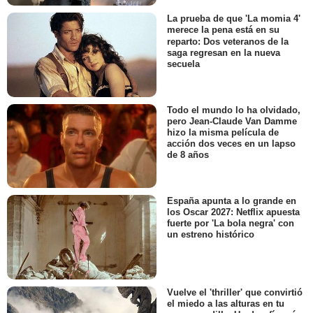
La prueba de que 'La momia 4'
merece la pena está en su
reparto: Dos veteranos de la
saga regresan en la nueva
secuela
Todo el mundo lo ha olvidado,
pero Jean-Claude Van Damme
hizo la misma película de
acción dos veces en un lapso
de 8 años
España apunta a lo grande en
los Oscar 2027: Netflix apuesta
fuerte por 'La bola negra' con
un estreno histórico
Vuelve el 'thriller' que convirtió
el miedo a las alturas en tu