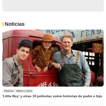
Noticias
Noticias - Videos y fotos
'Little Boy' y otras 10 películas sobre historias de padre e hijo