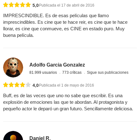
5,0
Publicada el 17 de abril de 2016
IMPRESCINDIBLE. Es de esas películas que llamo
imprescindibles. Es cine que te hace reir, es cine que te hace
llorar, es cine que conmueve, es CINE en estado puro. Muy
buena película.
Adolfo Garcia Gonzalez
81.999 usuarios
773 críticas
Sigue sus publicaciones
4,0
Publicada el 1 de mayo de 2016
Buff, es de las veces que uno no sabe que escribir. Es una
explosión de emociones las que te abordan. Al protagonista y
pequeño actor le deparó un gran futuro. Sencillamente deliciosa.
Daniel R.