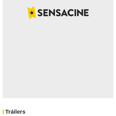
Tráilers