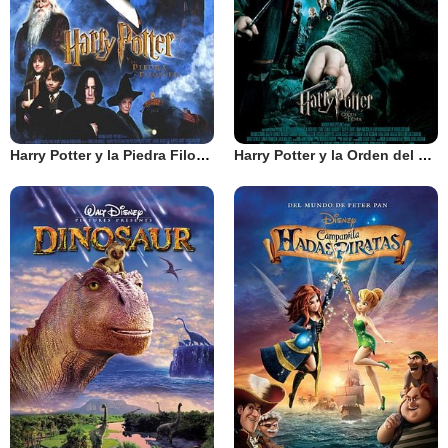
Harry Potter y la Piedra Filosofal
Harry Potter y la Orden del Fénix