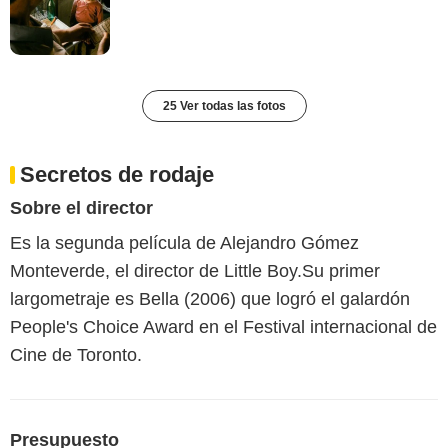
25 Ver todas las fotos
Secretos de rodaje
Sobre el director
Es la segunda película de Alejandro Gómez
Monteverde, el director de Little Boy.Su primer
largometraje es Bella (2006) que logró el galardón
People's Choice Award en el Festival internacional de
Cine de Toronto.
Presupuesto