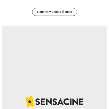
Reparto y Equipo técnico