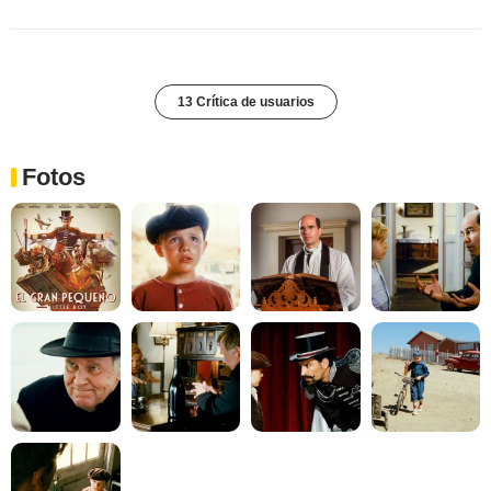
13 Crítica de usuarios
Fotos