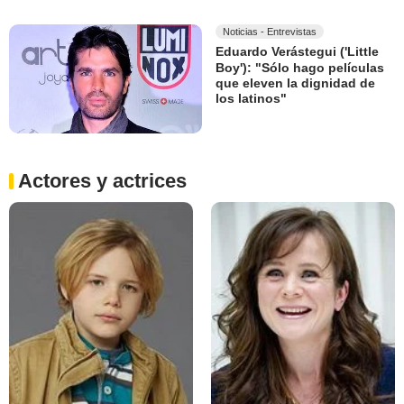
Noticias - Entrevistas
Eduardo Verástegui ('Little
Boy'): "Sólo hago películas
que eleven la dignidad de
los latinos"
Actores y actrices