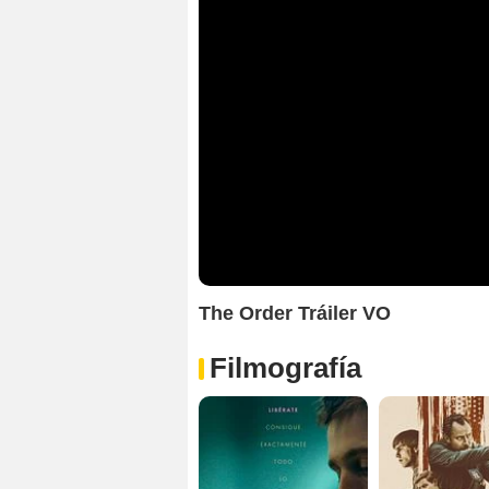
The Order Tráiler VO
Filmografía