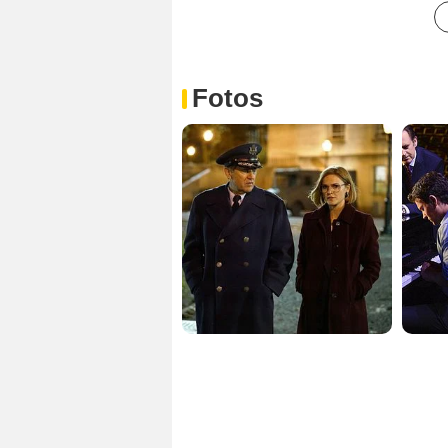
Fotos