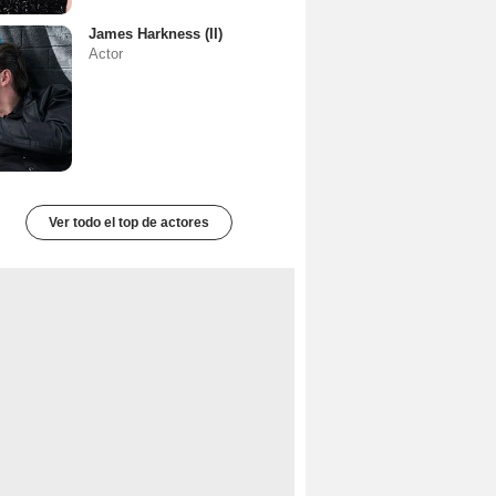
James Harkness (II)
Actor
Ver todo el top de actores