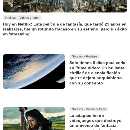
Noticias - Videos y fotos
Hoy en Netflix: Esta película de fantasía, que tardó 23 años en
realizarse, fue un rotundo fracaso en su estreno, pero un éxito
en 'streaming'
Noticias - Rodajes
Solo tienes 8 días para verla
en Prime Video: Un brillante
'thriller' de ciencia ficción
que te dejará boquiabierto
con su concepto
Noticias - Videos y fotos
La adaptación de
videojuegos que destruyó
un universo de fantasía: