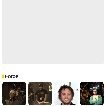
Fotos