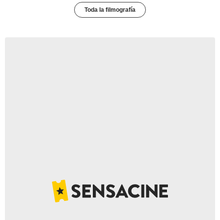
Toda la filmografía