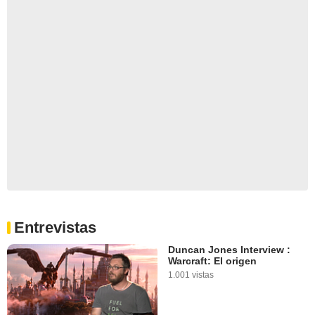
Entrevistas
Duncan Jones Interview :
Warcraft: El origen
1.001 vistas