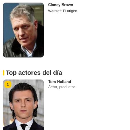
Clancy Brown
Warcraft: El origen
Top actores del día
Tom Holland
1
Actor, productor