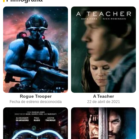
Rogue Trooper
A Teacher
Fecha de estreno desconocida
22 de abril de 2021