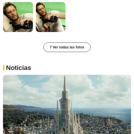
7 Ver todas las fotos
Noticias