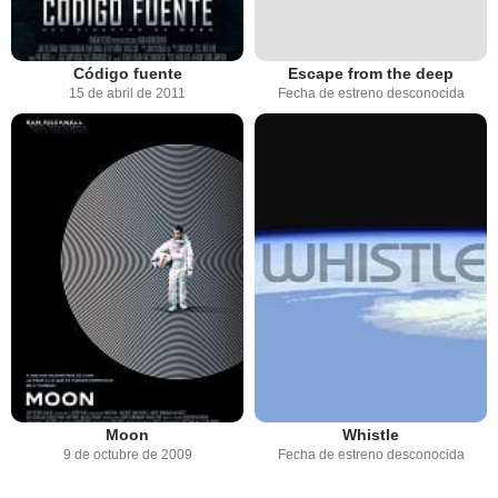
Código fuente
Escape from the deep
15 de abril de 2011
Fecha de estreno desconocida
Moon
Whistle
9 de octubre de 2009
Fecha de estreno desconocida