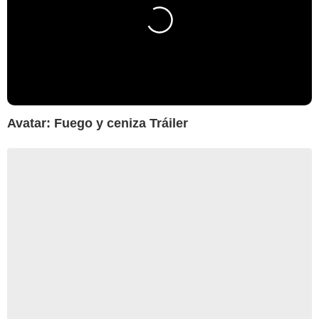
Avatar: Fuego y ceniza Tráiler