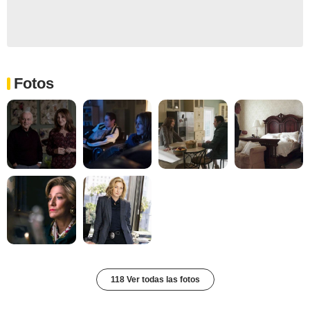
Fotos
118 Ver todas las fotos