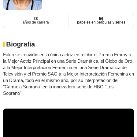
38
56
años de carrera
papeles en películas y series
Biografía
Falco se convirtió en la única actriz en recibir el Premio Emmy a
la Mejor Actriz Principal en una Serie Dramática, el Globo de Oro
a la Mejor Interpretación Femenina en una Serie Dramática de
Televisión y el Premio SAG a la Mejor Interpretación Femenina en
un Drama, todo en el mismo año, por su interpretación de
"Carmela Soprano" en la innovadora serie de HBO "Los
Soprano".