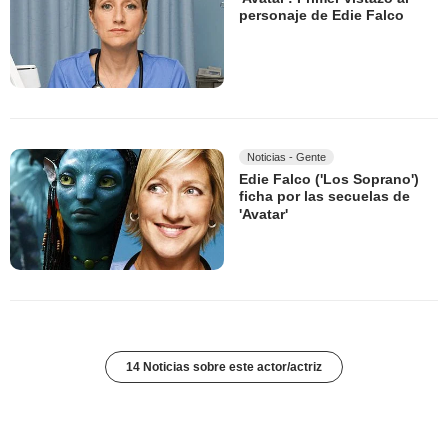
personaje de Edie Falco
Noticias - Gente
Edie Falco ('Los Soprano')
ficha por las secuelas de
'Avatar'
14 Noticias sobre este actor/actriz