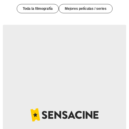
Toda la filmografía
Mejores películas / series