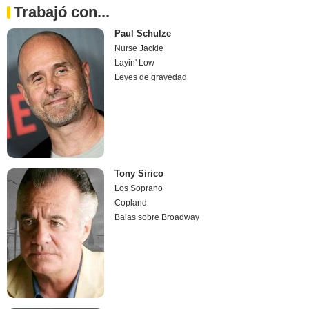
Trabajó con...
Paul Schulze
Nurse Jackie
Layin' Low
Leyes de gravedad
Tony Sirico
Los Soprano
Copland
Balas sobre Broadway