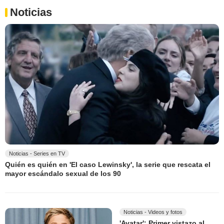
Noticias
Noticias - Series en TV
Quién es quién en 'El caso Lewinsky', la serie que rescata el
mayor escándalo sexual de los 90
Noticias - Videos y fotos
'Avatar': Primer vistazo al