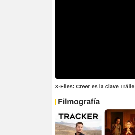
X-Files: Creer es la clave Tráile
Filmografía