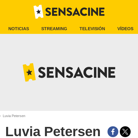
NOTICIAS
STREAMING
TELEVISIÓN
VÍDEOS
Luvia Petersen
Luvia Petersen