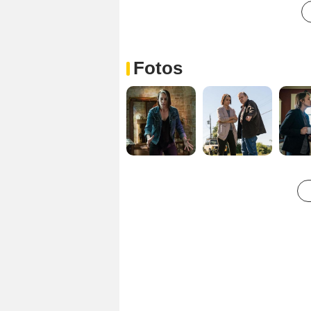
Fotos