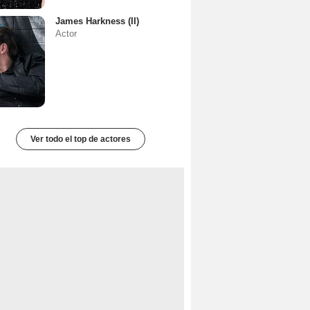
James Harkness (II)
Actor
Ver todo el top de actores