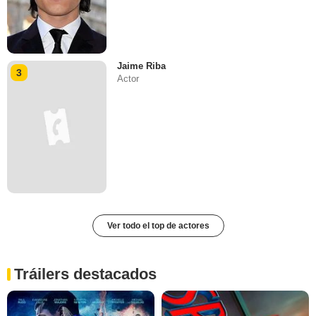
Jaime Riba
3
Actor
Ver todo el top de actores
Tráilers destacados