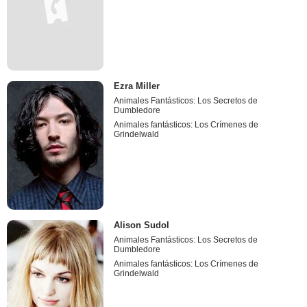
Ezra Miller
Animales Fantásticos: Los Secretos de
Dumbledore
Animales fantásticos: Los Crímenes de
Grindelwald
Alison Sudol
Animales Fantásticos: Los Secretos de
Dumbledore
Animales fantásticos: Los Crímenes de
Grindelwald