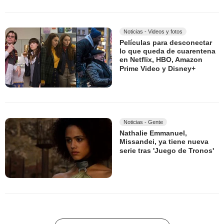
Noticias - Videos y fotos
Películas para desconectar
lo que queda de cuarentena
en Netflix, HBO, Amazon
Prime Video y Disney+
Noticias - Gente
Nathalie Emmanuel,
Missandei, ya tiene nueva
serie tras 'Juego de Tronos'