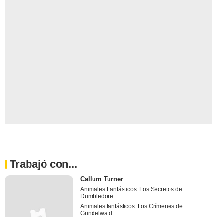
Trabajó con...
Callum Turner
Animales Fantásticos: Los Secretos de
Dumbledore
Animales fantásticos: Los Crímenes de
Grindelwald