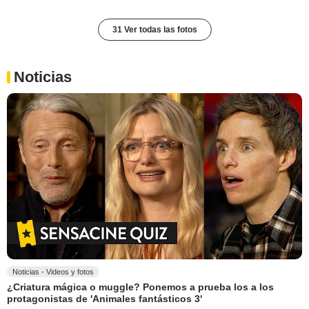
31 Ver todas las fotos
Noticias
Noticias - Videos y fotos
¿Criatura mágica o muggle? Ponemos a prueba los a los
protagonistas de 'Animales fantásticos 3'