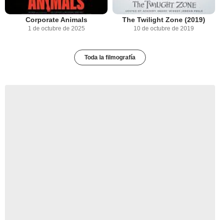
Corporate Animals
The Twilight Zone (2019)
1 de octubre de 2025
10 de octubre de 2019
Toda la filmografía