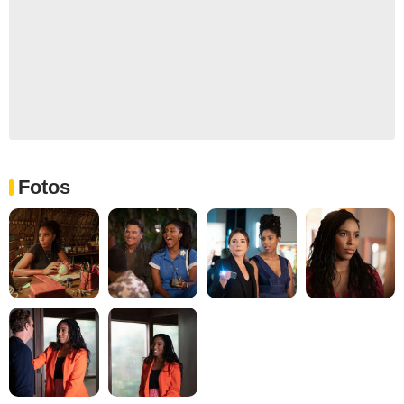
Fotos