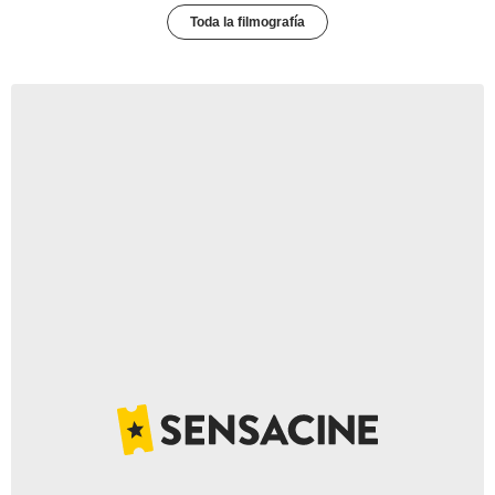
Toda la filmografía