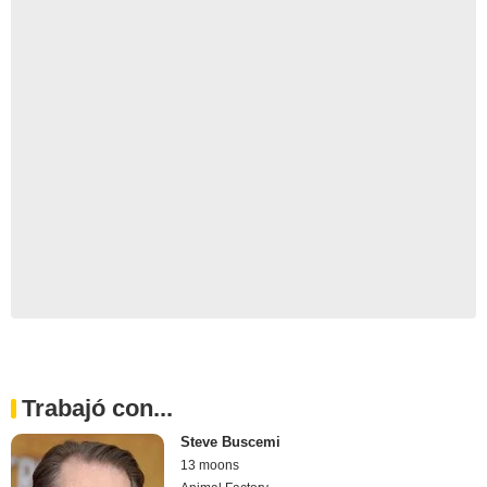
Trabajó con...
Steve Buscemi
13 moons