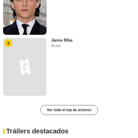
Jaime Riba
3
Actor
Ver todo el top de actores
Tráilers destacados