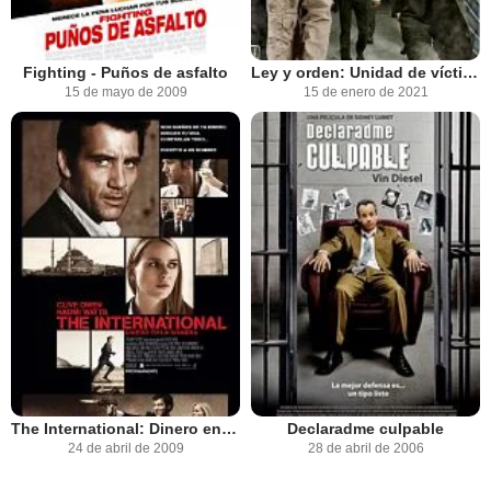
Fighting - Puños de asfalto
Ley y orden: Unidad de víctimas especiales
15 de mayo de 2009
15 de enero de 2021
The International: Dinero en la sombra
Declaradme culpable
24 de abril de 2009
28 de abril de 2006