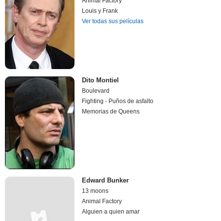
Animal Factory
Louis y Frank
Ver todas sus películas
Dito Montiel
Boulevard
Fighting - Puños de asfalto
Memorias de Queens
Edward Bunker
13 moons
Animal Factory
Alguien a quien amar