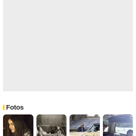
Fotos