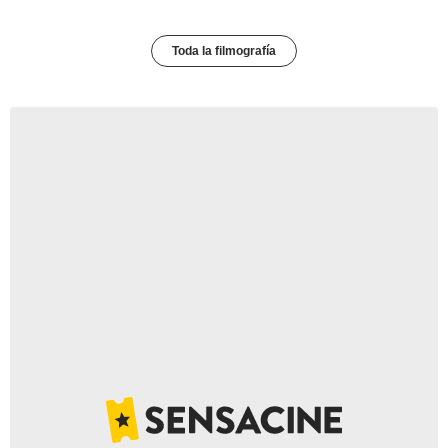
Toda la filmografía