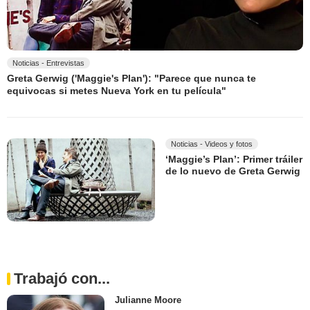
Noticias - Entrevistas
Greta Gerwig ('Maggie's Plan'): "Parece que nunca te
equivocas si metes Nueva York en tu película"
Noticias - Videos y fotos
‘Maggie’s Plan’: Primer tráiler
de lo nuevo de Greta Gerwig
Trabajó con...
Julianne Moore