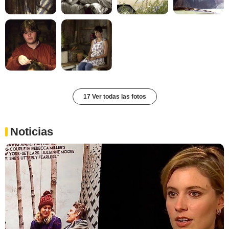
17 Ver todas las fotos
Noticias