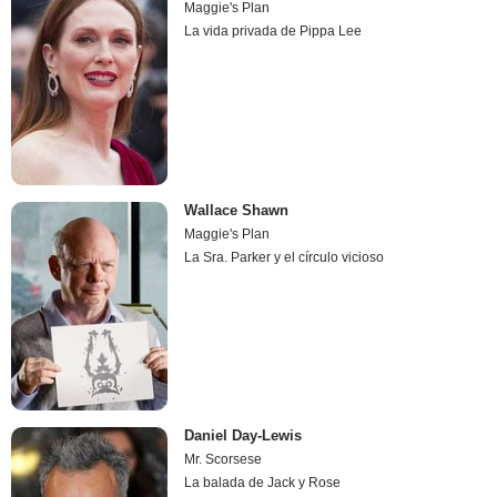
Maggie's Plan
La vida privada de Pippa Lee
Wallace Shawn
Maggie's Plan
La Sra. Parker y el círculo vicioso
Daniel Day-Lewis
Mr. Scorsese
La balada de Jack y Rose