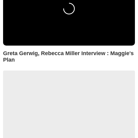
Greta Gerwig, Rebecca Miller Interview : Maggie's
Plan