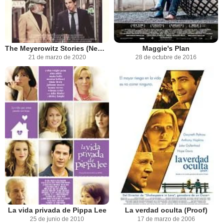
The Meyerowitz Stories (New and Selected)
Maggie's Plan
21 de marzo de 2020
28 de octubre de 2016
La vida privada de Pippa Lee
La verdad oculta (Proof)
25 de junio de 2010
17 de marzo de 2006