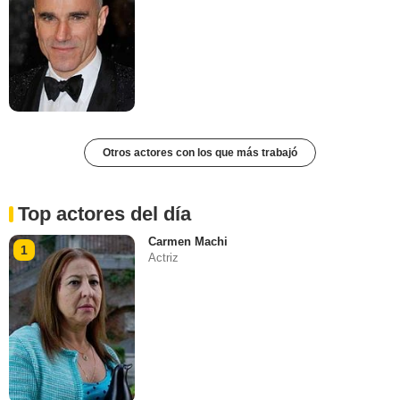
Otros actores con los que más trabajó
Top actores del día
Carmen Machi
1
Actriz