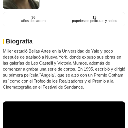
36
13
años de carrera
papeles en películas y series
Biografía
Miller estudió Bellas Artes en la Universidad de Yale y poco
después de trasladó a Nueva York, donde expuso sus obras en
las galerías de Leo Castelli y Victoria Munroe, además de
comenzar a grabar una serie de cortos. En 1995, escribió y dirigió
su primera película "Angela", que se alzó con un Premio Gotham,
así como con el Trofeo de los Realizadores y el Premio a la
Cinematografía en el Festival de Sundance.