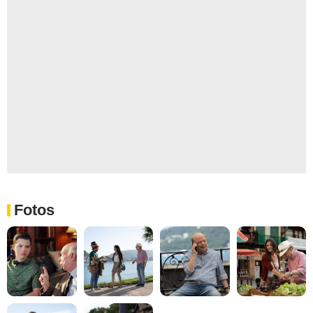
Fotos