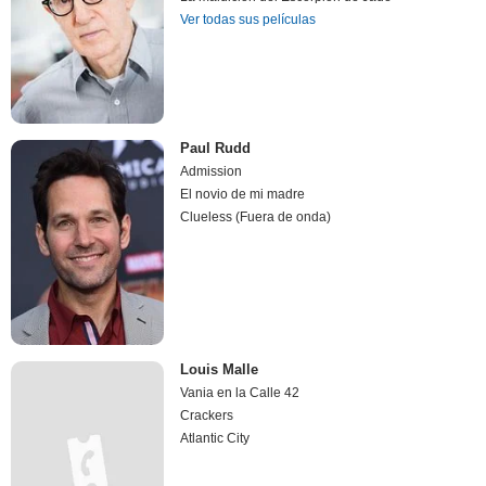
Ver todas sus películas
Paul Rudd
Admission
El novio de mi madre
Clueless (Fuera de onda)
Louis Malle
Vania en la Calle 42
Crackers
Atlantic City