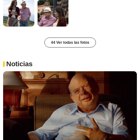
44 Ver todas las fotos
Noticias