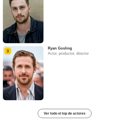
Ryan Gosling
3
Actor, productor, director
Ver todo el top de actores