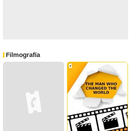
Filmografía