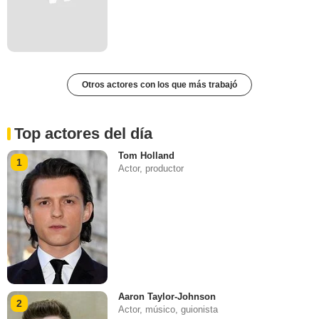
Otros actores con los que más trabajó
Top actores del día
Tom Holland
1
Actor, productor
Aaron Taylor-Johnson
2
Actor, músico, guionista