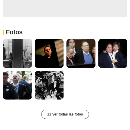
Fotos
22 Ver todas las fotos