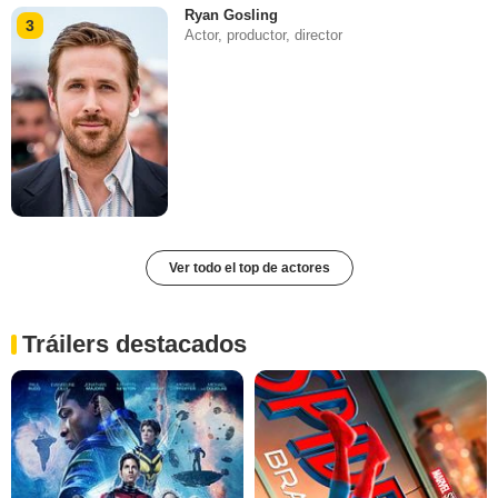
Ryan Gosling
3
Actor, productor, director
Ver todo el top de actores
Tráilers destacados