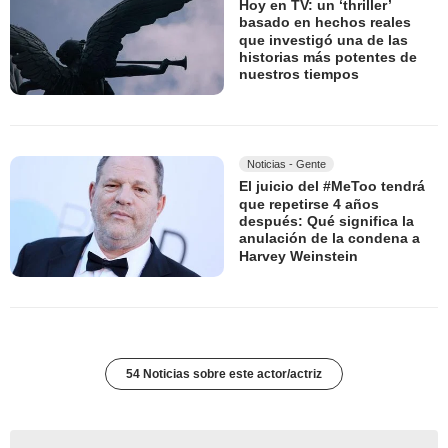
Hoy en TV: un ‘thriller’
basado en hechos reales
que investigó una de las
historias más potentes de
nuestros tiempos
Noticias - Gente
El juicio del #MeToo tendrá
que repetirse 4 años
después: Qué significa la
anulación de la condena a
Harvey Weinstein
54 Noticias sobre este actor/actriz