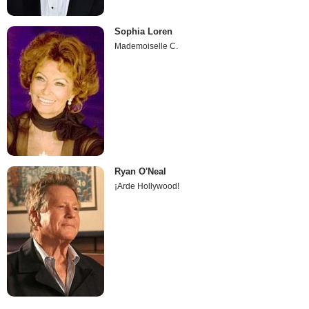
Sophia Loren
Mademoiselle C.
Ryan O'Neal
¡Arde Hollywood!