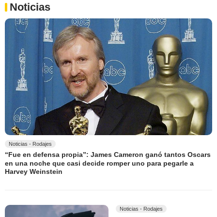
Noticias
Noticias - Rodajes
“Fue en defensa propia”: James Cameron ganó tantos Oscars
en una noche que casi decide romper uno para pegarle a
Harvey Weinstein
Noticias - Rodajes