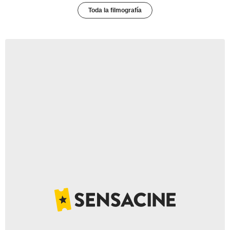
Toda la filmografía