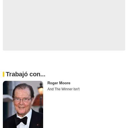
Trabajó con...
Roger Moore
And The Winner Isn't