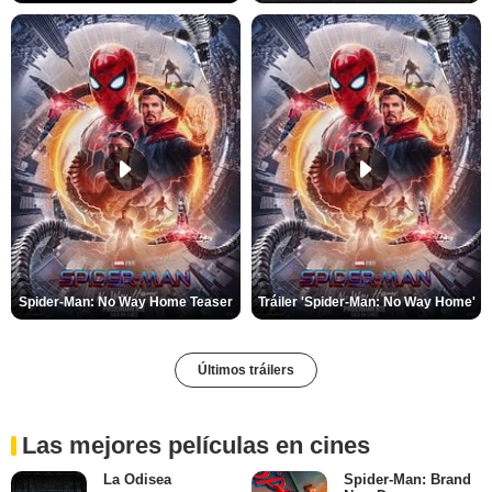
Spider-Man: No Way Home Teaser
Tráiler 'Spider-Man: No Way Home'
Últimos tráilers
Las mejores películas en cines
La Odisea
Spider-Man: Brand