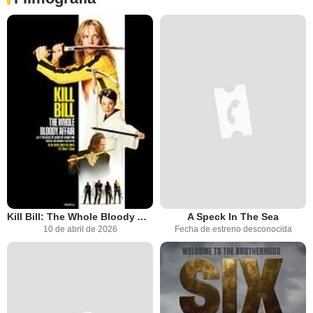
Kill Bill: The Whole Bloody Affair
A Speck In The Sea
10 de abril de 2026
Fecha de estreno desconocida