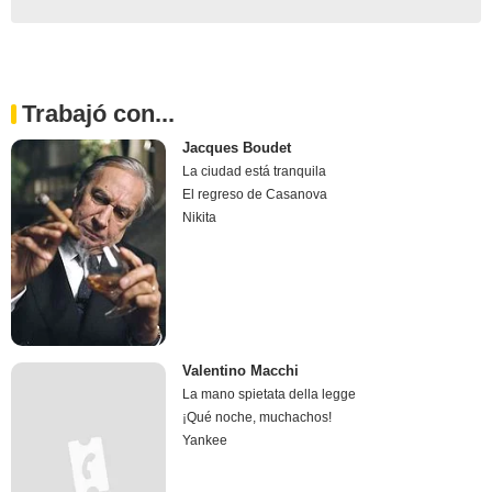
Trabajó con...
Jacques Boudet
La ciudad está tranquila
El regreso de Casanova
Nikita
Valentino Macchi
La mano spietata della legge
¡Qué noche, muchachos!
Yankee