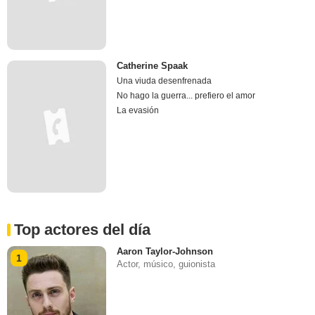
Catherine Spaak
Una viuda desenfrenada
No hago la guerra... prefiero el amor
La evasión
Top actores del día
Aaron Taylor-Johnson
1
Actor, músico, guionista