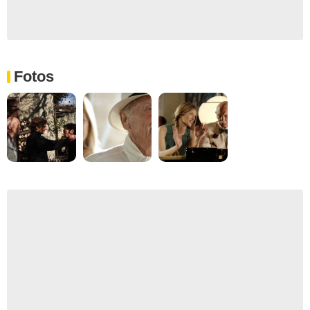
Fotos