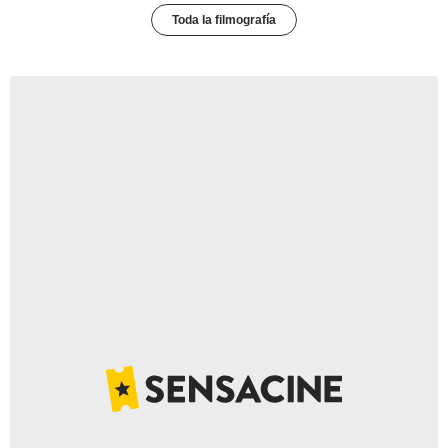
Toda la filmografía