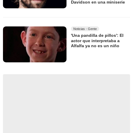
Davidson en una miniserie
Noticias - Gente
'Una pandilla de pillos': El
actor que interpretaba a
Alfalfa ya no es un niño