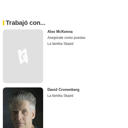
Trabajó con...
Alex McKenna
Asegúrate como puedas
La familia Stupid
David Cronenberg
La familia Stupid