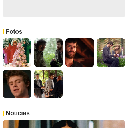
Fotos
Noticias