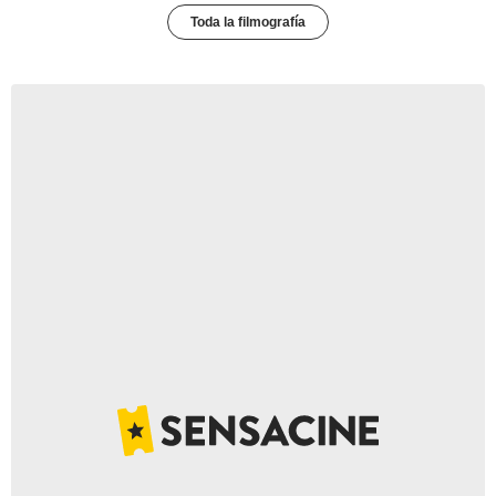
Toda la filmografía