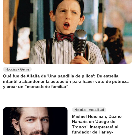
Noticias - Gente
Qué fue de Alfalfa de 'Una pandilla de pillos': De estrella
infantil a abandonar la actuación para hacer voto de pobreza
y crear un "monasterio familiar"
Noticias - Actualidad
Michiel Huisman, Daario
Naharis en 'Juego de
Tronos', interpretará al
fundador de Harley-