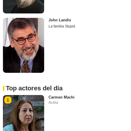
John Landis
La familia Stupid
Top actores del día
Carmen Machi
1
Actriz