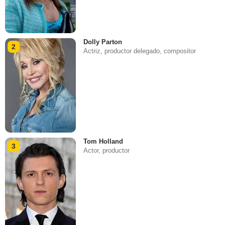
Dolly Parton
2
Actriz, productor delegado, compositor
Tom Holland
3
Actor, productor