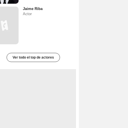
Jaime Riba
Actor
Ver todo el top de actores