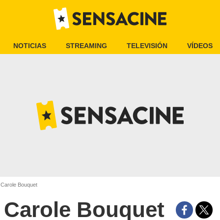
NOTICIAS
STREAMING
TELEVISIÓN
VÍDEOS
Carole Bouquet
Carole Bouquet