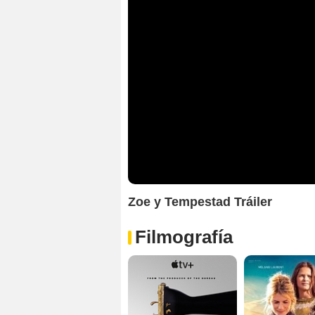
Zoe y Tempestad Tráiler
Filmografía