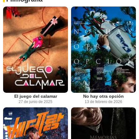
El juego del calamar
No hay otra opción
27 de junio de 2025
13 de febrero de 2026