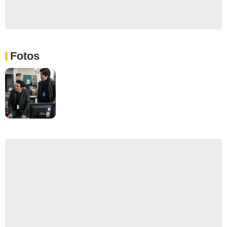
Fotos