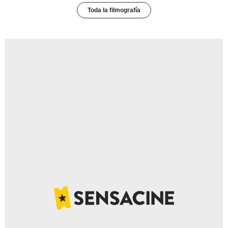
Toda la filmografía