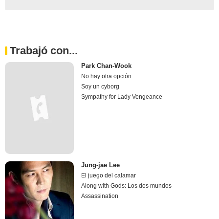
Trabajó con...
Park Chan-Wook
No hay otra opción
Soy un cyborg
Sympathy for Lady Vengeance
Jung-jae Lee
El juego del calamar
Along with Gods: Los dos mundos
Assassination