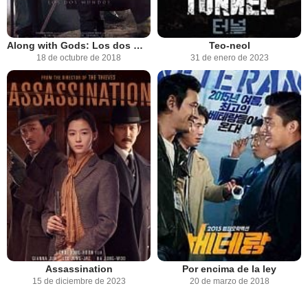
Along with Gods: Los dos mundos
Teo-neol
18 de octubre de 2018
31 de enero de 2023
Assassination
Por encima de la ley
15 de diciembre de 2023
20 de marzo de 2018