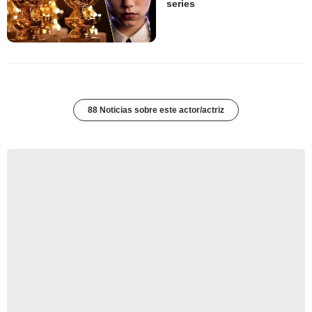
series
88 Noticias sobre este actor/actriz