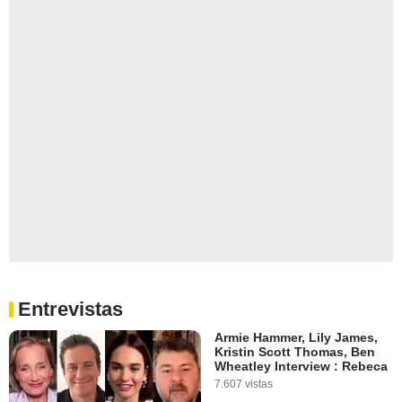
Entrevistas
Armie Hammer, Lily James,
Kristin Scott Thomas, Ben
Wheatley Interview : Rebeca
7.607 vistas