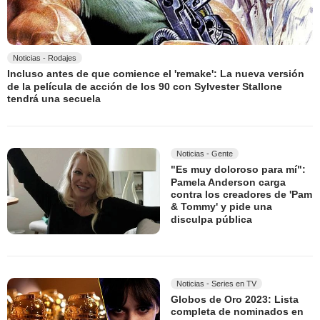
Noticias - Rodajes
Incluso antes de que comience el 'remake': La nueva versión
de la película de acción de los 90 con Sylvester Stallone
tendrá una secuela
Noticias - Gente
"Es muy doloroso para mí":
Pamela Anderson carga
contra los creadores de 'Pam
& Tommy' y pide una
disculpa pública
Noticias - Series en TV
Globos de Oro 2023: Lista
completa de nominados en