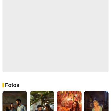
Fotos