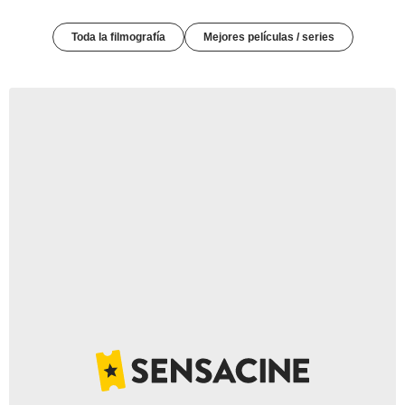
Toda la filmografía
Mejores películas / series