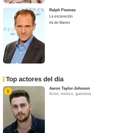
Ralph Fiennes
La excavación
Ira de titanes
Top actores del día
Aaron Taylor-Johnson
1
Actor, músico, guionista