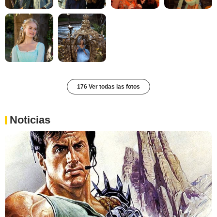
176 Ver todas las fotos
Noticias