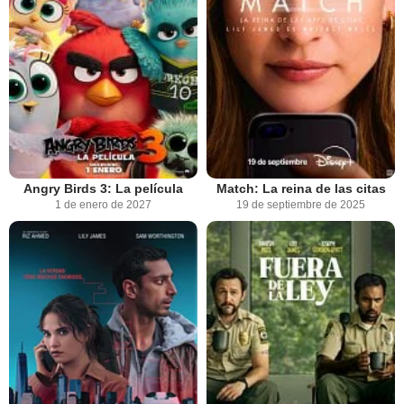
Angry Birds 3: La película
Match: La reina de las citas
1 de enero de 2027
19 de septiembre de 2025