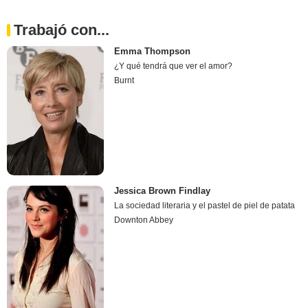
Trabajó con...
Emma Thompson
¿Y qué tendrá que ver el amor?
Burnt
Jessica Brown Findlay
La sociedad literaria y el pastel de piel de patata
Downton Abbey