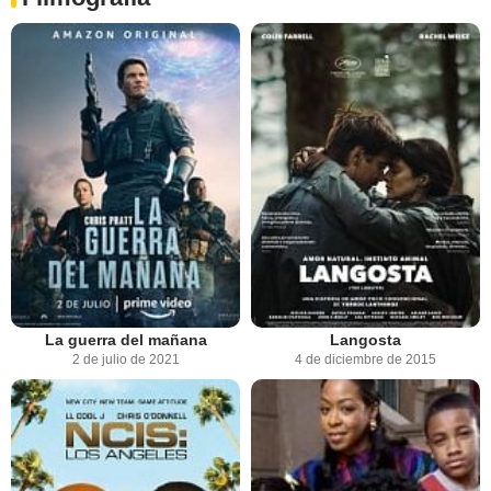
La guerra del mañana
Langosta
2 de julio de 2021
4 de diciembre de 2015