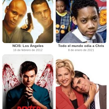
NCIS: Los Ángeles
Todo el mundo odia a Chris
16 de febrero de 2012
8 de enero de 2021