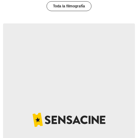
Toda la filmografía