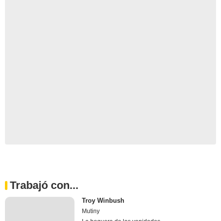
Trabajó con...
Troy Winbush
Mutiny