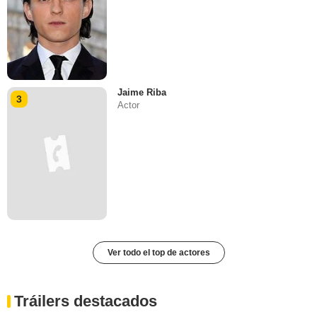
Jaime Riba
3
Actor
Ver todo el top de actores
Tráilers destacados