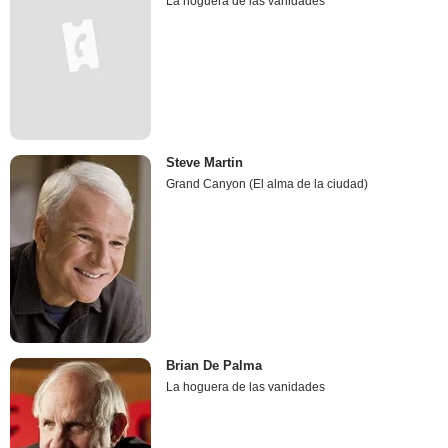
La hoguera de las vanidades
Steve Martin
Grand Canyon (El alma de la ciudad)
Brian De Palma
La hoguera de las vanidades