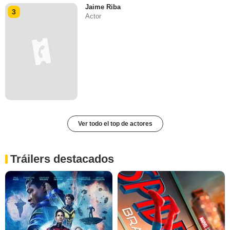
Jaime Riba
3
Actor
Ver todo el top de actores
Tráilers destacados