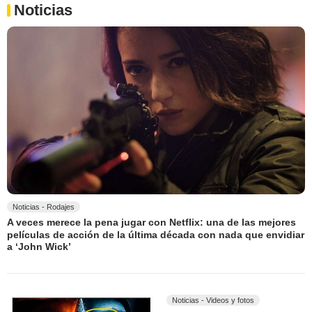
Noticias
Noticias - Rodajes
A veces merece la pena jugar con Netflix: una de las mejores
películas de acción de la última década con nada que envidiar
a ‘John Wick’
Noticias - Videos y fotos