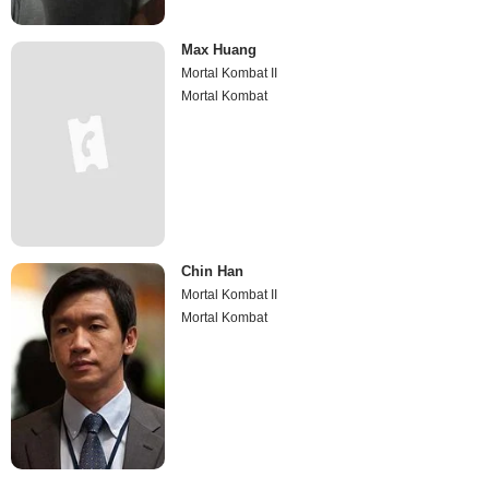
Max Huang
Mortal Kombat II
Mortal Kombat
Chin Han
Mortal Kombat II
Mortal Kombat