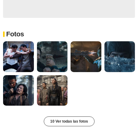
Fotos
10 Ver todas las fotos