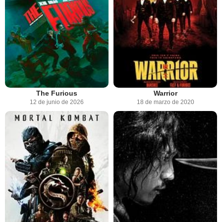
The Furious
Warrior
12 de junio de 2026
18 de marzo de 2020