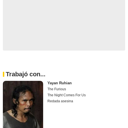
Trabajó con...
Yayan Ruhian
The Furious
The Night Comes For Us
Redada asesina