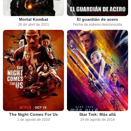
Mortal Kombat
El guardián de acero
16 de abril de 2021
Fecha de estreno desconocida
The Night Comes For Us
Star Trek: Más allá
1 de agosto de 2020
19 de agosto de 2016