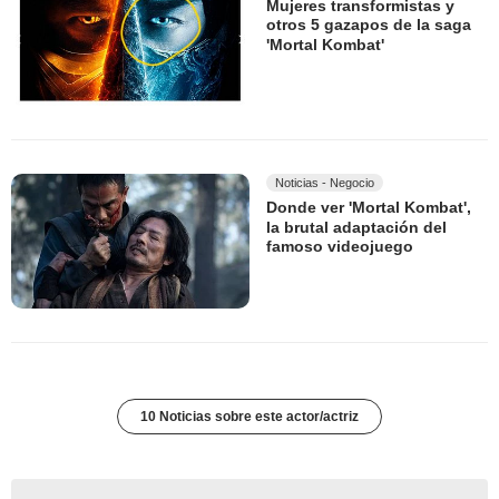
Mujeres transformistas y
otros 5 gazapos de la saga
'Mortal Kombat'
Noticias - Negocio
Donde ver 'Mortal Kombat',
la brutal adaptación del
famoso videojuego
10 Noticias sobre este actor/actriz