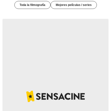
Toda la filmografía
Mejores películas / series